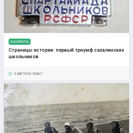
ШАХМАТЫ
Страницы истории: первый триумф сахалинских
школьников
5 АВГУСТА 2026 Г.