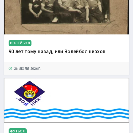
ВОЛЕЙБОЛ
90 лет тому назад, или Волейбол нивхов
26 ИЮЛЯ 2026 Г.
ФУТБОЛ