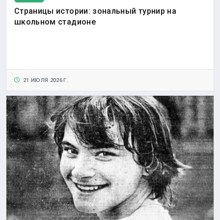
Страницы истории: зональный турнир на
школьном стадионе
21 ИЮЛЯ 2026 Г.