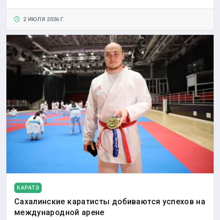
2 ИЮЛЯ 2026 Г.
КАРАТЭ
Сахалинские каратисты добиваются успехов на
международной арене