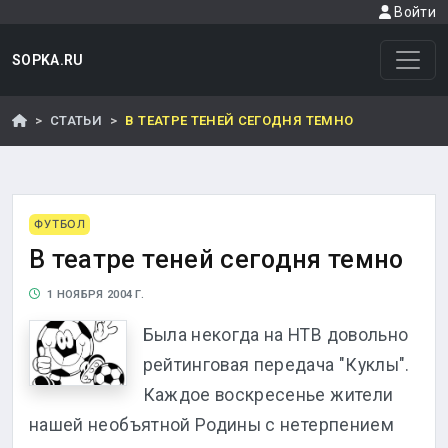
Войти
SOPKA.RU
СТАТЬИ
В ТЕАТРЕ ТЕНЕЙ СЕГОДНЯ ТЕМНО
ФУТБОЛ
В театре теней сегодня темно
1 НОЯБРЯ 2004 Г.
Была некогда на НТВ довольно
рейтинговая передача "Куклы".
Каждое воскресенье жители
нашей необъятной Родины с нетерпением