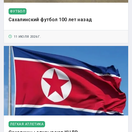
ФУТБОЛ
Сахалинский футбол 100 лет назад
11 ИЮЛЯ 2026 Г.
ЛЕГКАЯ АТЛЕТИКА