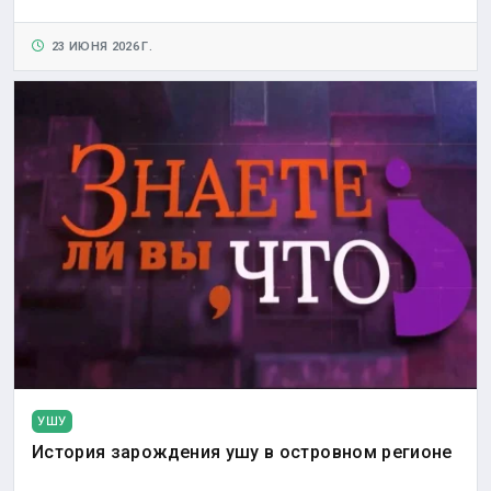
23 ИЮНЯ 2026 Г.
УШУ
История зарождения ушу в островном регионе