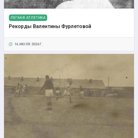
ЛЕГКАЯ АТЛЕТИКА
Рекорды Валентины Фурлетовой
16 ИЮЛЯ 2026 Г.