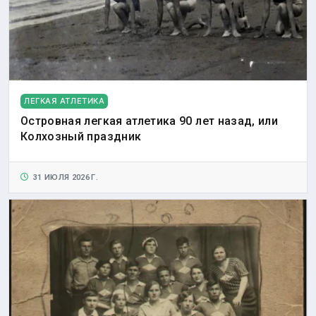
ЛЕГКАЯ АТЛЕТИКА
Островная легкая атлетика 90 лет назад, или
Колхозный праздник
31 ИЮЛЯ 2026 Г.