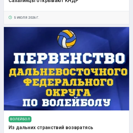
Сахалинцы открывают КНДР
5 ИЮЛЯ 2026 Г.
ВОЛЕЙБОЛ
Из дальних странствий возвратясь