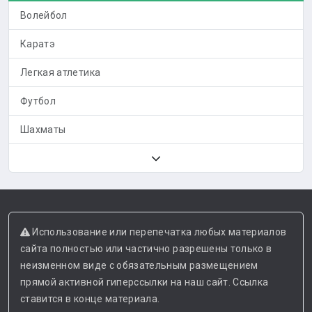
Волейбол
Каратэ
Легкая атлетика
Футбол
Шахматы
Использование или перепечатка любых материалов
сайта полностью или частично разрешены только в
неизменном виде с обязательным размещением
прямой активной гиперссылки на наш сайт. Ссылка
ставится в конце материала.