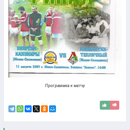
Программка к матчу