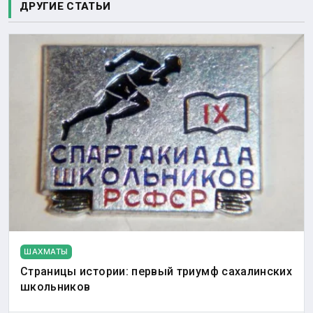
ДРУГИЕ СТАТЬИ
ШАХМАТЫ
Страницы истории: первый триумф сахалинских
школьников