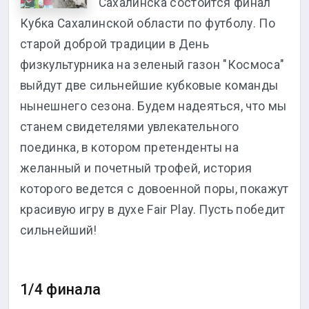
Сахалинска состоится финал
Кубка Сахалинской области по футболу. По
старой доброй традиции в День
физкультурника на зеленый газон "Космоса"
выйдут две сильнейшие кубковые команды
нынешнего сезона. Будем надеяться, что мы
станем свидетелями увлекательного
поединка, в котором претенденты на
желанный и почетный трофей, история
которого ведется с довоенной поры, покажут
красивую игру в духе Fair Play. Пусть победит
сильнейший!
1/4 финала