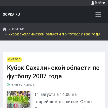
Войти
SOPKA.RU
СТАТЬИ
КУБОК САХАЛИНСКОЙ ОБЛАСТИ ПО ФУТБОЛУ 2007 ГОДА
ФУТБОЛ
Кубок Сахалинской области по
футболу 2007 года
8 АВГУСТА 2007 Г.
11 августа в 14.00 на
старейшем стадионе Южно-