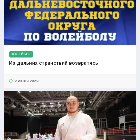
ВОЛЕЙБОЛ
Из дальних странствий возвратясь
2 ИЮЛЯ 2026 Г.