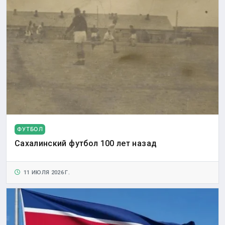
ФУТБОЛ
Сахалинский футбол 100 лет назад
11 ИЮЛЯ 2026 Г.