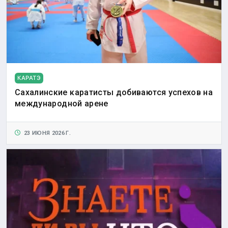
КАРАТЭ
Сахалинские каратисты добиваются успехов на
международной арене
23 ИЮНЯ 2026 Г.