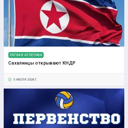
ЛЕГКАЯ АТЛЕТИКА
Сахалинцы открывают КНДР
5 ИЮЛЯ 2026 Г.