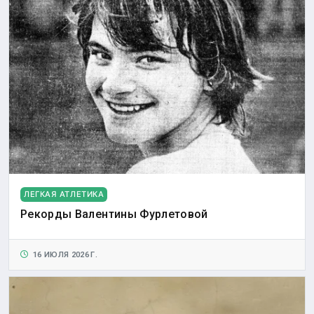
ЛЕГКАЯ АТЛЕТИКА
Рекорды Валентины Фурлетовой
16 ИЮЛЯ 2026 Г.