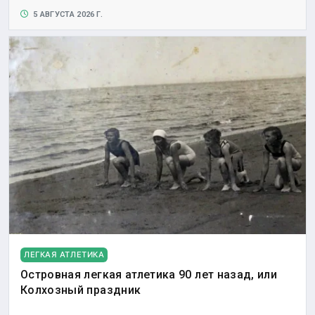
5 АВГУСТА 2026 Г.
ЛЕГКАЯ АТЛЕТИКА
Островная легкая атлетика 90 лет назад, или
Колхозный праздник