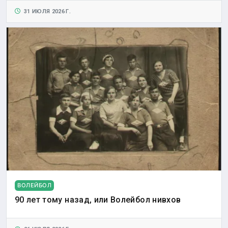
31 ИЮЛЯ 2026 Г.
ВОЛЕЙБОЛ
90 лет тому назад, или Волейбол нивхов