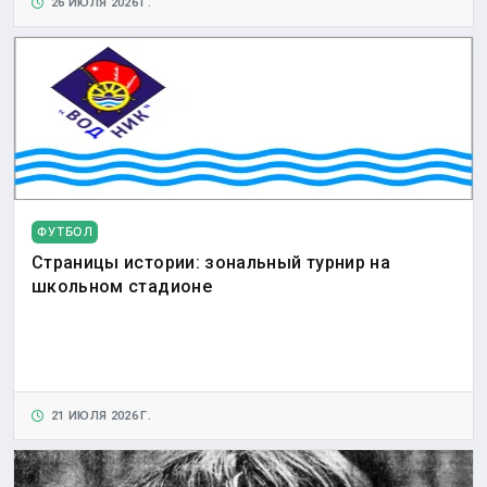
26 ИЮЛЯ 2026 Г.
ФУТБОЛ
Страницы истории: зональный турнир на
школьном стадионе
21 ИЮЛЯ 2026 Г.