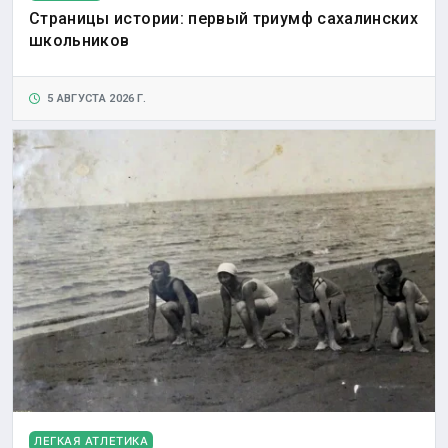
Страницы истории: первый триумф сахалинских
школьников
5 АВГУСТА 2026 Г.
ЛЕГКАЯ АТЛЕТИКА