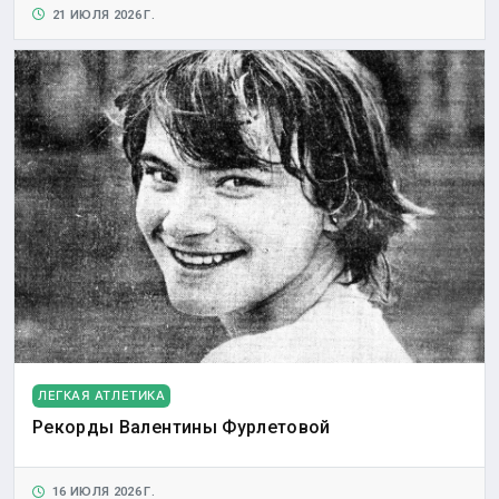
21 ИЮЛЯ 2026 Г.
ЛЕГКАЯ АТЛЕТИКА
Рекорды Валентины Фурлетовой
16 ИЮЛЯ 2026 Г.