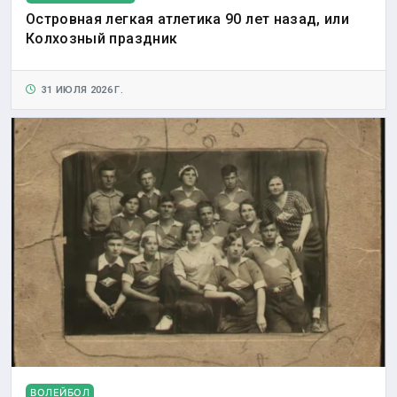
Островная легкая атлетика 90 лет назад, или
Колхозный праздник
31 ИЮЛЯ 2026 Г.
ВОЛЕЙБОЛ