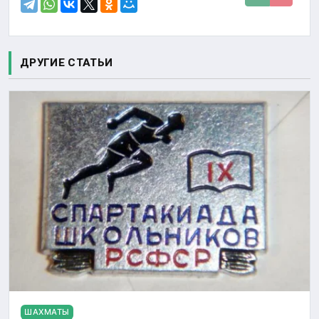
ДРУГИЕ СТАТЬИ
ШАХМАТЫ