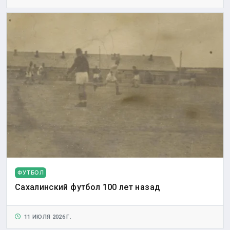
ФУТБОЛ
Сахалинский футбол 100 лет назад
11 ИЮЛЯ 2026 Г.