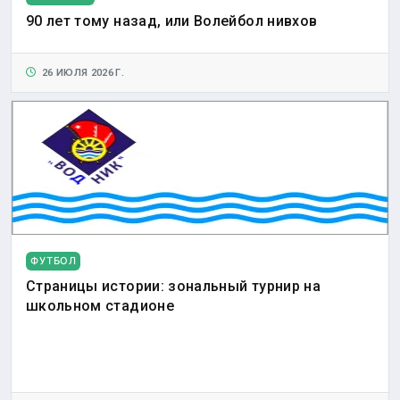
90 лет тому назад, или Волейбол нивхов
26 ИЮЛЯ 2026 Г.
ФУТБОЛ
Страницы истории: зональный турнир на
школьном стадионе