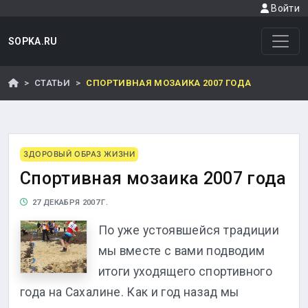
Войти
SOPKA.RU
СТАТЬИ
СПОРТИВНАЯ МОЗАИКА 2007 ГОДА
ЗДОРОВЫЙ ОБРАЗ ЖИЗНИ
Спортивная мозаика 2007 года
27 ДЕКАБРЯ 2007 Г.
По уже устоявшейся традиции
мы вместе с вами подводим
итоги уходящего спортивного
года на Сахалине. Как и год назад мы