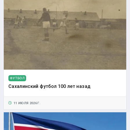
ФУТБОЛ
Сахалинский футбол 100 лет назад
11 ИЮЛЯ 2026 Г.