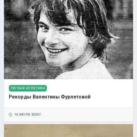
ЛЕГКАЯ АТЛЕТИКА
Рекорды Валентины Фурлетовой
16 ИЮЛЯ 2026 Г.