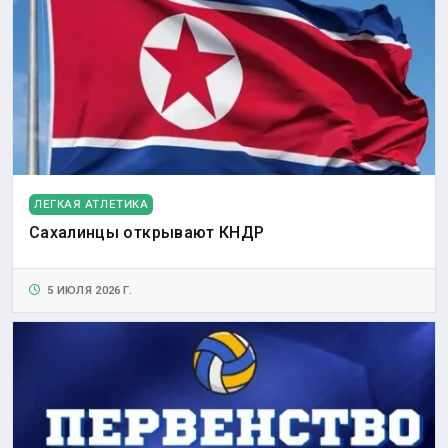
ЛЕГКАЯ АТЛЕТИКА
Сахалинцы открывают КНДР
5 ИЮЛЯ 2026 Г.