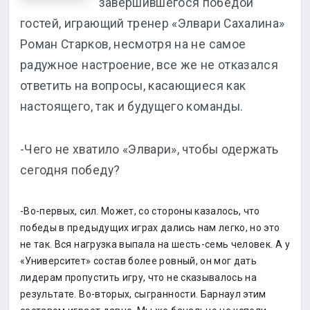
завершившегося победой
гостей, играющий тренер «Элвари Сахалина»
Роман Старков, несмотря на не самое
радужное настроение, все же не отказался
ответить на вопросы, касающиеся как
настоящего, так и будущего команды.
-Чего не хватило «Элвари», чтобы одержать
сегодня победу?
-Во-первых, сил. Может, со стороны казалось, что
победы в предыдущих играх дались нам легко, но это
не так. Вся нагрузка выпала на шесть-семь человек. А у
«Университет» состав более ровный, он мог дать
лидерам пропустить игру, что не сказывалось на
результате. Во-вторых, сыгранности. Барнаул этим