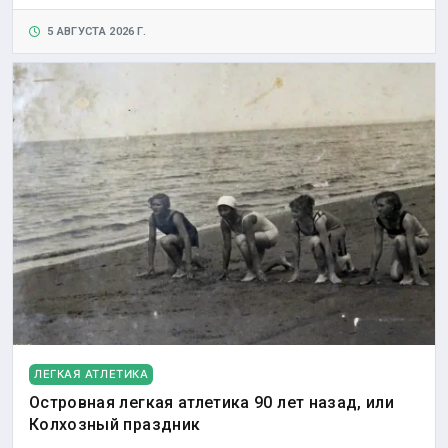
5 АВГУСТА 2026 Г.
ЛЕГКАЯ АТЛЕТИКА
Островная легкая атлетика 90 лет назад, или
Колхозный праздник