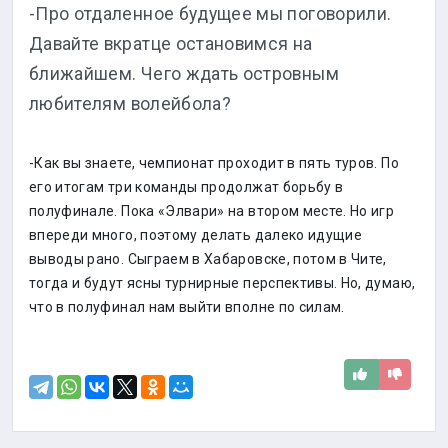
-Про отдаленное будущее мы поговорили.
Давайте вкратце остановимся на
ближайшем. Чего ждать островным
любителям волейбола?
-Как вы знаете, чемпионат проходит в пять туров. По
его итогам три команды продолжат борьбу в
полуфинале. Пока «Элвари» на втором месте. Но игр
впереди много, поэтому делать далеко идущие
выводы рано. Сыграем в Хабаровске, потом в Чите,
тогда и будут ясны турнирные перспективы. Но, думаю,
что в полуфинал нам выйти вполне по силам.