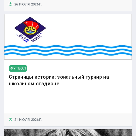
26 ИЮЛЯ 2026 Г.
ФУТБОЛ
Страницы истории: зональный турнир на
школьном стадионе
21 ИЮЛЯ 2026 Г.