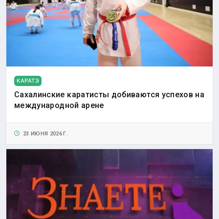
КАРАТЭ
Сахалинские каратисты добиваются успехов на
международной арене
23 ИЮНЯ 2026 Г.