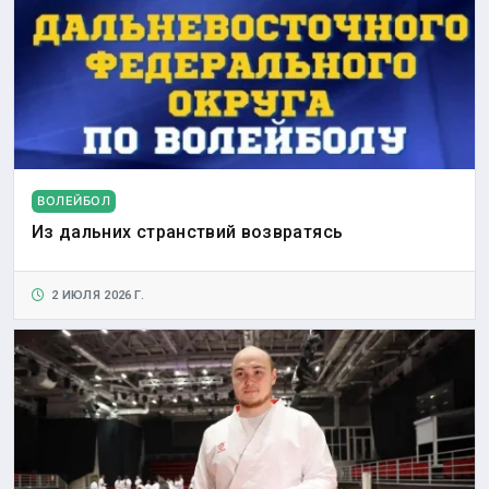
ВОЛЕЙБОЛ
Из дальних странствий возвратясь
2 ИЮЛЯ 2026 Г.