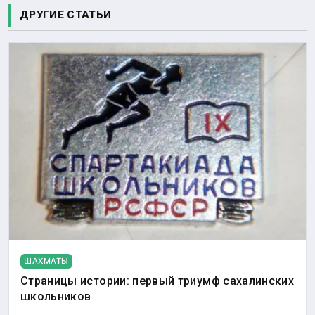
ДРУГИЕ СТАТЬИ
ШАХМАТЫ
Страницы истории: первый триумф сахалинских
школьников