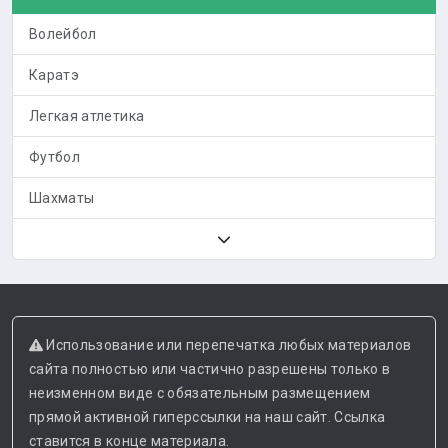
Волейбол
Каратэ
Легкая атлетика
Футбол
Шахматы
Использование или перепечатка любых материалов
сайта полностью или частично разрешены только в
неизменном виде с обязательным размещением
прямой активной гиперссылки на наш сайт. Ссылка
ставится в конце материала.