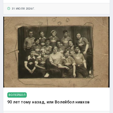
31 ИЮЛЯ 2026 Г.
ВОЛЕЙБОЛ
90 лет тому назад, или Волейбол нивхов