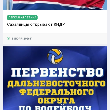
ЛЕГКАЯ АТЛЕТИКА
Сахалинцы открывают КНДР
5 ИЮЛЯ 2026 Г.