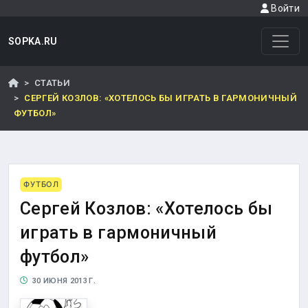
Войти
SOPKA.RU
СТАТЬИ
СЕРГЕЙ КОЗЛОВ: «ХОТЕЛОСЬ БЫ ИГРАТЬ В ГАРМОНИЧНЫЙ
ФУТБОЛ»
ФУТБОЛ
Сергей Козлов: «Хотелось бы
играть в гармоничный
футбол»
30 ИЮНЯ 2013 Г.