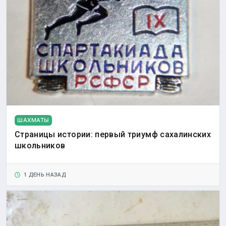
ШАХМАТЫ
Страницы истории: первый триумф сахалинских
школьников
1 ДЕНЬ НАЗАД