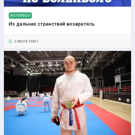
ВОЛЕЙБОЛ
Из дальних странствий возвратясь
2 ИЮЛЯ 2026 Г.