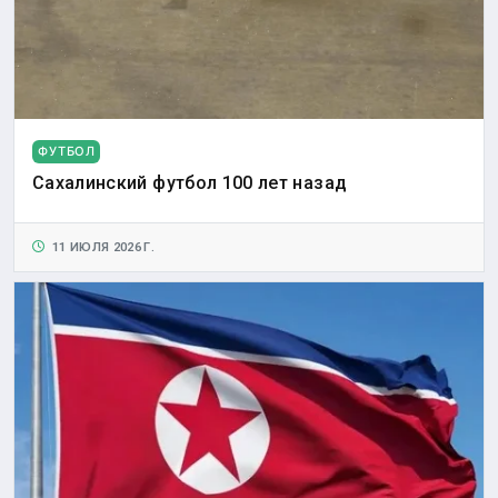
ФУТБОЛ
Сахалинский футбол 100 лет назад
11 ИЮЛЯ 2026 Г.