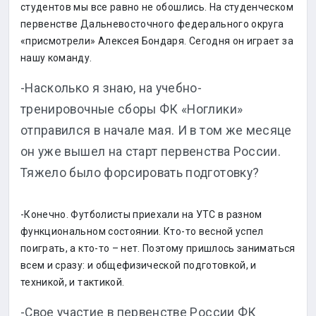
студентов мы все равно не обошлись. На студенческом
первенстве Дальневосточного федерального округа
«присмотрели» Алексея Бондаря. Сегодня он играет за
нашу команду.
-Насколько я знаю, на учебно-
тренировочные сборы ФК «Ноглики»
отправился в начале мая. И в том же месяце
он уже вышел на старт первенства России.
Тяжело было форсировать подготовку?
-Конечно. Футболисты приехали на УТС в разном
функциональном состоянии. Кто-то весной успел
поиграть, а кто-то – нет. Поэтому пришлось заниматься
всем и сразу: и общефизической подготовкой, и
техникой, и тактикой.
-Свое участие в первенстве России ФК