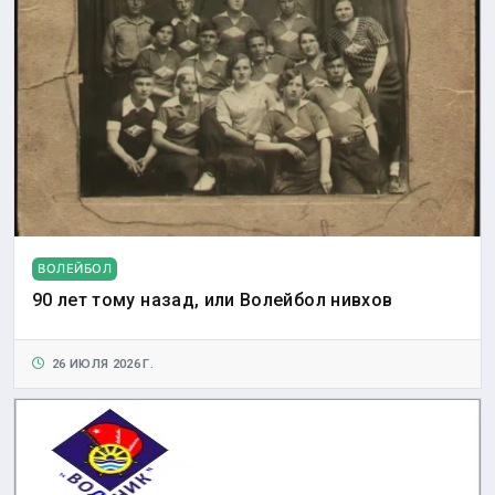
ВОЛЕЙБОЛ
90 лет тому назад, или Волейбол нивхов
26 ИЮЛЯ 2026 Г.