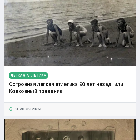
ЛЕГКАЯ АТЛЕТИКА
Островная легкая атлетика 90 лет назад, или
Колхозный праздник
31 ИЮЛЯ 2026 Г.