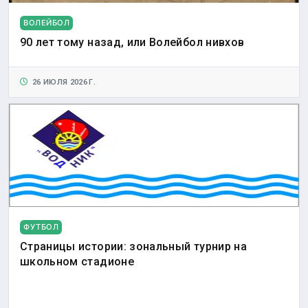
ВОЛЕЙБОЛ
90 лет тому назад, или Волейбол нивхов
26 ИЮЛЯ 2026 Г.
ФУТБОЛ
Страницы истории: зональный турнир на
школьном стадионе