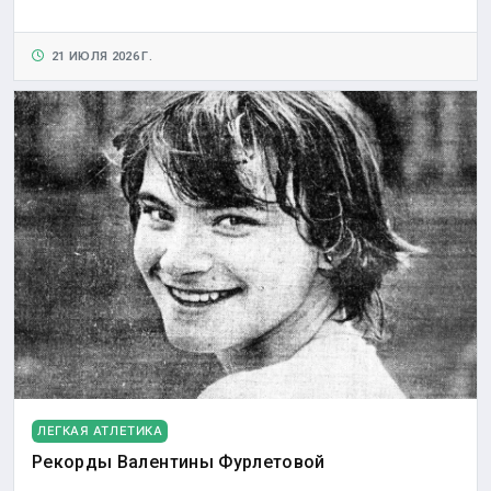
21 ИЮЛЯ 2026 Г.
ЛЕГКАЯ АТЛЕТИКА
Рекорды Валентины Фурлетовой