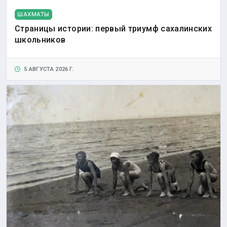
ШАХМАТЫ
Страницы истории: первый триумф сахалинских
школьников
5 АВГУСТА 2026 Г.