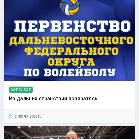
ВОЛЕЙБОЛ
Из дальних странствий возвратясь
2 ИЮЛЯ 2026 Г.