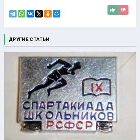
ДРУГИЕ СТАТЬИ