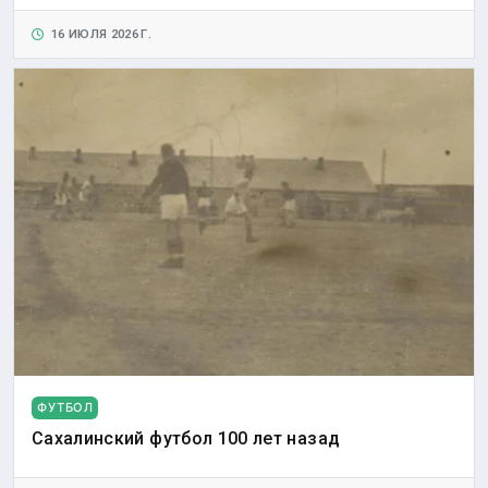
16 ИЮЛЯ 2026 Г.
ФУТБОЛ
Сахалинский футбол 100 лет назад