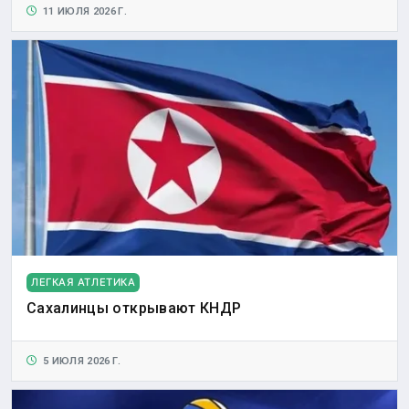
11 ИЮЛЯ 2026 Г.
ЛЕГКАЯ АТЛЕТИКА
Сахалинцы открывают КНДР
5 ИЮЛЯ 2026 Г.