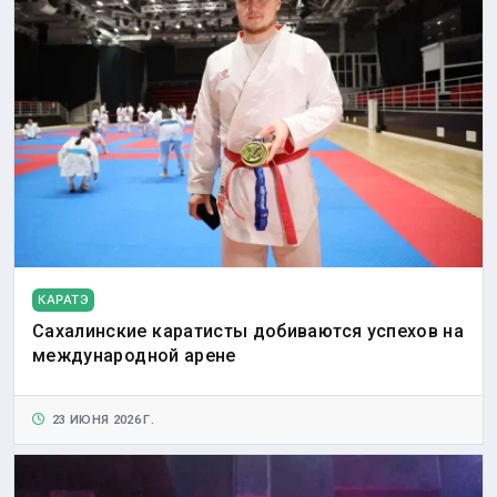
КАРАТЭ
Сахалинские каратисты добиваются успехов на
международной арене
23 ИЮНЯ 2026 Г.