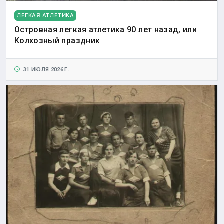
ЛЕГКАЯ АТЛЕТИКА
Островная легкая атлетика 90 лет назад, или
Колхозный праздник
31 ИЮЛЯ 2026 Г.