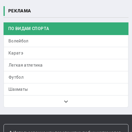
РЕКЛАМА
ПО ВИДАМ СПОРТА
Волейбол
Каратэ
Легкая атлетика
Футбол
Шахматы