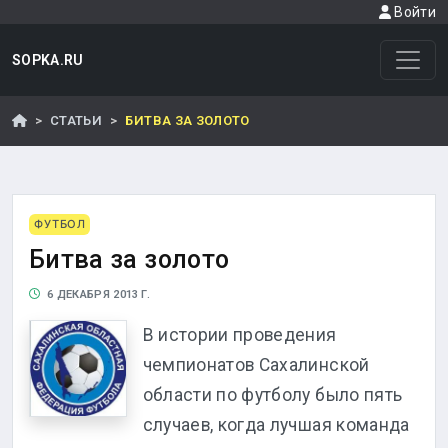
Войти
SOPKA.RU
СТАТЬИ
БИТВА ЗА ЗОЛОТО
ФУТБОЛ
Битва за золото
6 ДЕКАБРЯ 2013 Г.
В истории проведения
чемпионатов Сахалинской
области по футболу было пять
случаев, когда лучшая команда