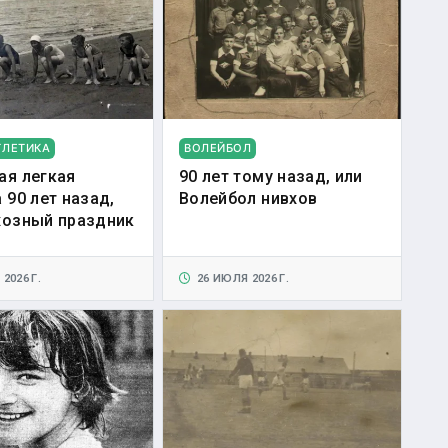
ТЛЕТИКА
ВОЛЕЙБОЛ
ая легкая
90 лет тому назад, или
 90 лет назад,
Волейбол нивхов
хозный праздник
2026 Г.
26 ИЮЛЯ 2026 Г.