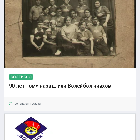
ВОЛЕЙБОЛ
90 лет тому назад, или Волейбол нивхов
26 ИЮЛЯ 2026 Г.