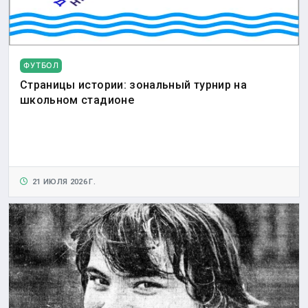
ФУТБОЛ
Страницы истории: зональный турнир на
школьном стадионе
21 ИЮЛЯ 2026 Г.