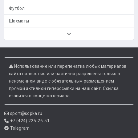
Футбол
Шахматы
Использование или перепечатка любых материалов
сайта полностью или частично разрешены только в
неизменном виде с обязательным размещением
прямой активной гиперссылки на наш сайт. Ссылка
ставится в конце материала.
sport@sopka.ru
+7 (424) 225-26-51
Telegram