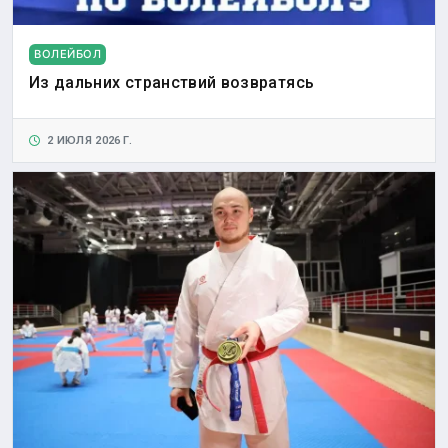
ВОЛЕЙБОЛ
Из дальних странствий возвратясь
2 ИЮЛЯ 2026 Г.