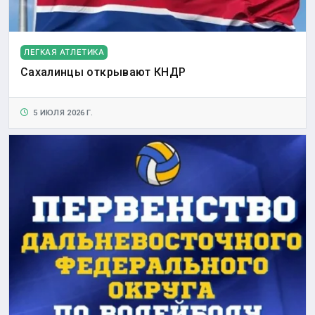
ЛЕГКАЯ АТЛЕТИКА
Сахалинцы открывают КНДР
5 ИЮЛЯ 2026 Г.