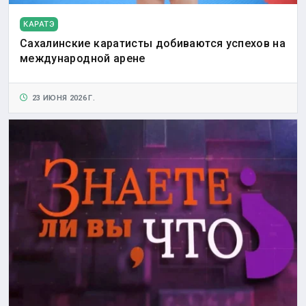
КАРАТЭ
Сахалинские каратисты добиваются успехов на
международной арене
23 ИЮНЯ 2026 Г.