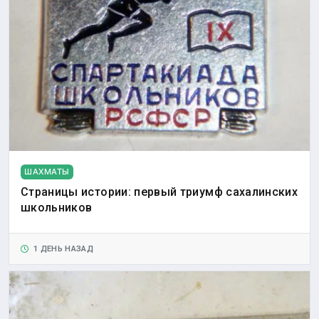
ШАХМАТЫ
Страницы истории: первый триумф сахалинских
школьников
1 ДЕНЬ НАЗАД