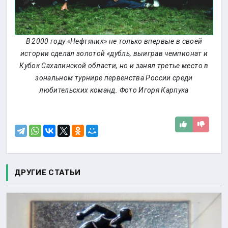
В 2000 году «Нефтяник» не только впервые в своей
истории сделал золотой «дубль, выиграв чемпионат и
Кубок Сахалинской области, но и занял третье место в
зональном турнире первенства России среди
любительских команд. Фото Игоря Карпука
ДРУГИЕ СТАТЬИ