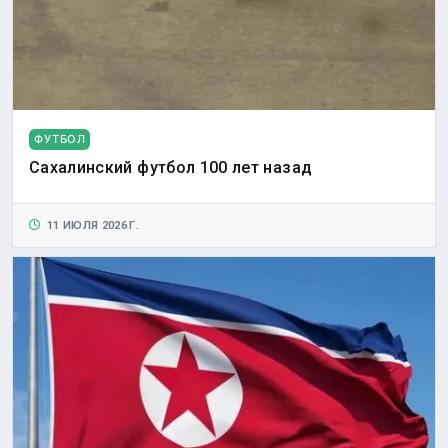
ФУТБОЛ
Сахалинский футбол 100 лет назад
11 ИЮЛЯ 2026 Г.