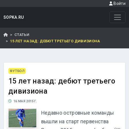
Войти
SOPKA.RU
СТАТЬИ
15 ЛЕТ НАЗАД: ДЕБЮТ ТРЕТЬЕГО ДИВИЗИОНА
ФУТБОЛ
15 лет назад: дебют третьего
дивизиона
16 МАЯ 2015 Г.
Недавно островные команды
вышли на старт первенства