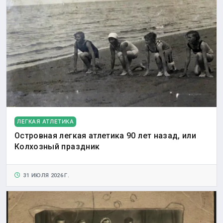
ЛЕГКАЯ АТЛЕТИКА
Островная легкая атлетика 90 лет назад, или
Колхозный праздник
31 ИЮЛЯ 2026 Г.