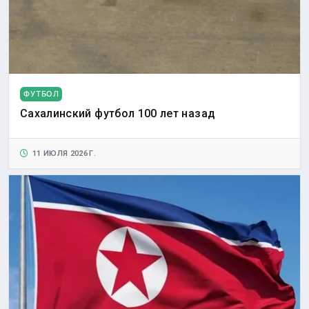
ФУТБОЛ
Сахалинский футбол 100 лет назад
11 ИЮЛЯ 2026 Г.