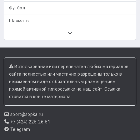
Футбол
Шахматы
Использование или перепечатка любых материалов
сайта полностью или частично разрешены только в
неизменном виде с обязательным размещением
прямой активной гиперссылки на наш сайт. Ссылка
ставится в конце материала.
sport@sopka.ru
+7 (424) 225-26-51
Telegram