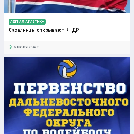
ЛЕГКАЯ АТЛЕТИКА
Сахалинцы открывают КНДР
5 ИЮЛЯ 2026 Г.