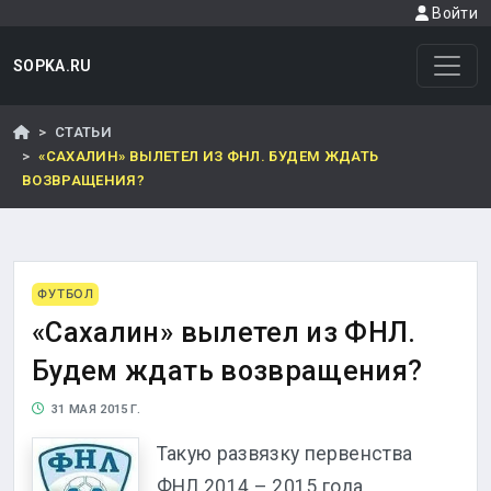
Войти
SOPKA.RU
СТАТЬИ
«САХАЛИН» ВЫЛЕТЕЛ ИЗ ФНЛ. БУДЕМ ЖДАТЬ
ВОЗВРАЩЕНИЯ?
ФУТБОЛ
«Сахалин» вылетел из ФНЛ.
Будем ждать возвращения?
31 МАЯ 2015 Г.
Такую развязку первенства
ФНЛ 2014 – 2015 года