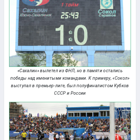
«Сахалин» вылетел из ФНЛ, но в памяти остались
победы над именитыми командами. К примеру, «Сокол»
выступал в премьер-лиге, был полуфиналистом Кубков
СССР и России