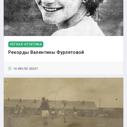
ЛЕГКАЯ АТЛЕТИКА
Рекорды Валентины Фурлетовой
16 ИЮЛЯ 2026 Г.