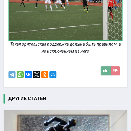
Такая зрительская поддержка должна быть правилом, а
не исключением из него
ДРУГИЕ СТАТЬИ