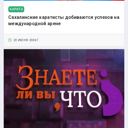
КАРАТЭ
Сахалинские каратисты добиваются успехов на
международной арене
23 ИЮНЯ 2026 Г.