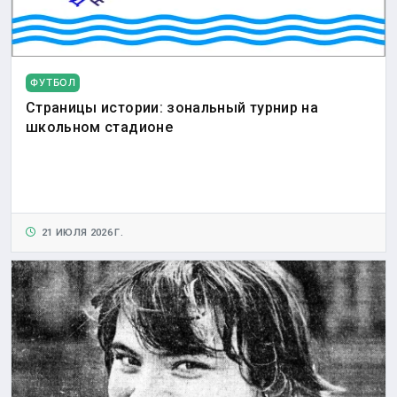
ФУТБОЛ
Страницы истории: зональный турнир на
школьном стадионе
21 ИЮЛЯ 2026 Г.