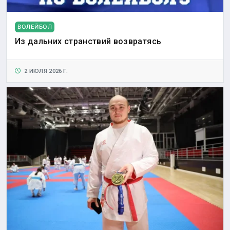
ВОЛЕЙБОЛ
Из дальних странствий возвратясь
2 ИЮЛЯ 2026 Г.