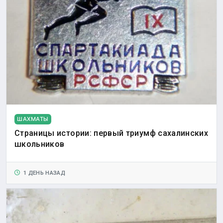
ШАХМАТЫ
Страницы истории: первый триумф сахалинских
школьников
1 ДЕНЬ НАЗАД