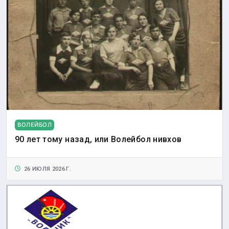
ВОЛЕЙБОЛ
90 лет тому назад, или Волейбол нивхов
26 ИЮЛЯ 2026 Г.