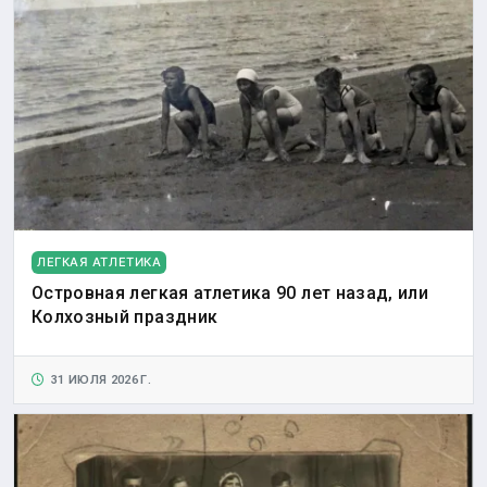
ЛЕГКАЯ АТЛЕТИКА
Островная легкая атлетика 90 лет назад, или
Колхозный праздник
31 ИЮЛЯ 2026 Г.