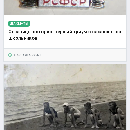
ШАХМАТЫ
Страницы истории: первый триумф сахалинских
школьников
5 АВГУСТА 2026 Г.