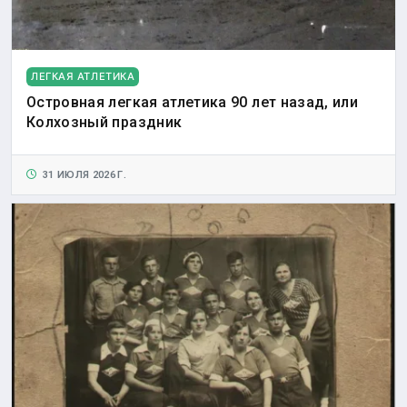
ЛЕГКАЯ АТЛЕТИКА
Островная легкая атлетика 90 лет назад, или
Колхозный праздник
31 ИЮЛЯ 2026 Г.