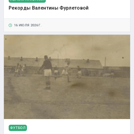
Рекорды Валентины Фурлетовой
16 ИЮЛЯ 2026 Г.
ФУТБОЛ