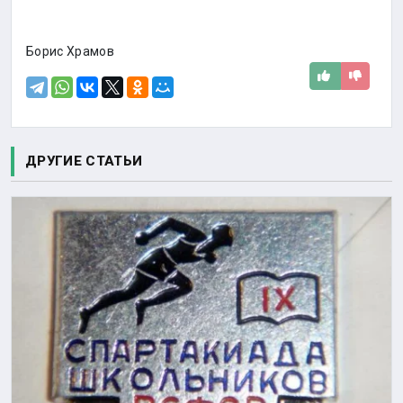
Борис Храмов
ДРУГИЕ СТАТЬИ