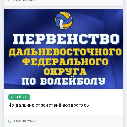
5 ИЮЛЯ 2026 Г.
ВОЛЕЙБОЛ
Из дальних странствий возвратясь
2 ИЮЛЯ 2026 Г.