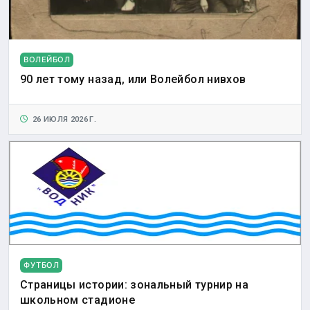
ВОЛЕЙБОЛ
90 лет тому назад, или Волейбол нивхов
26 ИЮЛЯ 2026 Г.
ФУТБОЛ
Страницы истории: зональный турнир на
школьном стадионе