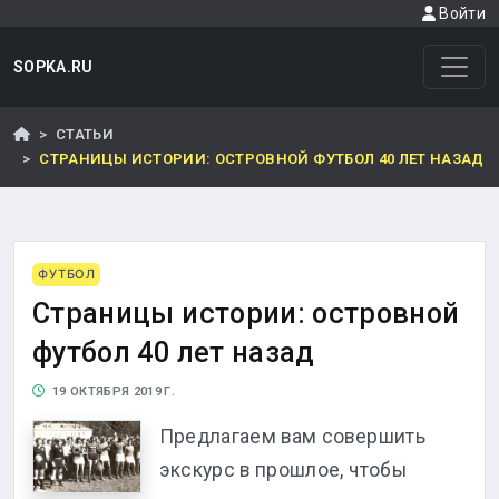
Войти
SOPKA.RU
СТАТЬИ
СТРАНИЦЫ ИСТОРИИ: ОСТРОВНОЙ ФУТБОЛ 40 ЛЕТ НАЗАД
ФУТБОЛ
Страницы истории: островной
футбол 40 лет назад
19 ОКТЯБРЯ 2019 Г.
Предлагаем вам совершить
экскурс в прошлое, чтобы