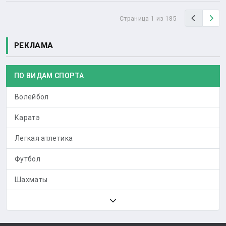
Назад
Вп
Страница 1 из 185
РЕКЛАМА
ПО ВИДАМ СПОРТА
Волейбол
Каратэ
Легкая атлетика
Футбол
Шахматы