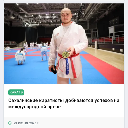
КАРАТЭ
Сахалинские каратисты добиваются успехов на
международной арене
23 ИЮНЯ 2026 Г.