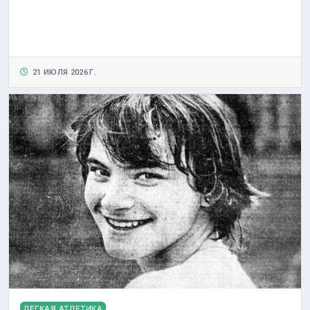
21 ИЮЛЯ 2026 Г.
ЛЕГКАЯ АТЛЕТИКА