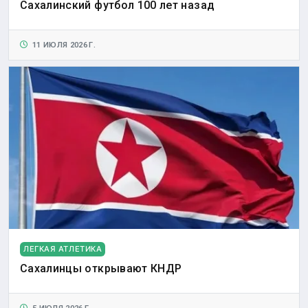
Сахалинский футбол 100 лет назад
11 ИЮЛЯ 2026 Г.
ЛЕГКАЯ АТЛЕТИКА
Сахалинцы открывают КНДР