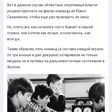
Вот в данном случае областные спортивные власти
решили прислать на финал команду из Южно-
Сахалинска, чтобы еще раз проверить ее силы.
Но, опять же, как не менее часто бывает в нашей
стране, они хотели как лучше, а получилось, как
всегда…
Таким образом, пять команд (в составе каждой играли
по три юноши и две девушки) оспаривали не только
медали, но и путевку на дальневосточные состязания в
Якутске.