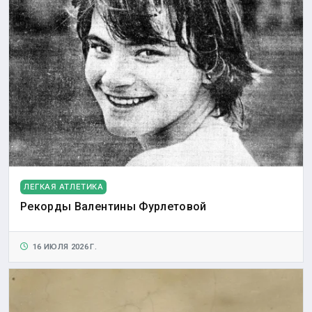
ЛЕГКАЯ АТЛЕТИКА
Рекорды Валентины Фурлетовой
16 ИЮЛЯ 2026 Г.