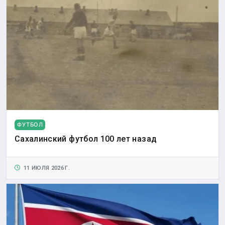
ФУТБОЛ
Сахалинский футбол 100 лет назад
11 ИЮЛЯ 2026 Г.