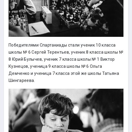
Победителями Спартакиады стали ученик 10 класса
школы № 6 Сергей Терентьев, ученик 8 класса школы №
8 Юрий Булычев, ученик 7 класса школы № 1 Виктор
Кузнецов, ученица 9 класса школы № 6 Ольга
Демченко и ученица 7 класса этой же школы Татьяна
Шингареева.