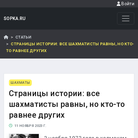
Войти
SOPKA.RU
СТАТЬИ
СТРАНИЦЫ ИСТОРИИ: ВСЕ ШАХМАТИСТЫ РАВНЫ, НО КТО-
ТО РАВНЕЕ ДРУГИХ
ШАХМАТЫ
Страницы истории: все
шахматисты равны, но кто-то
равнее других
11 НОЯБРЯ 2023 Г.