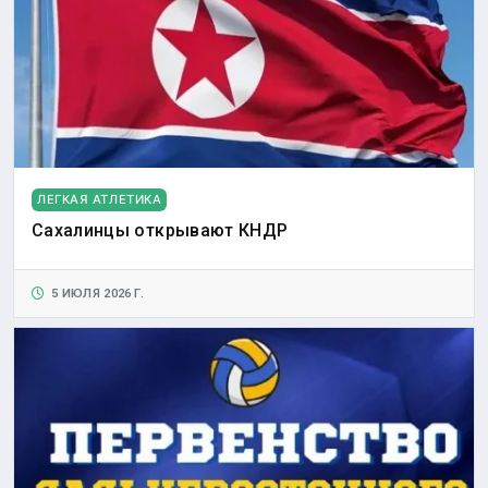
ЛЕГКАЯ АТЛЕТИКА
Сахалинцы открывают КНДР
5 ИЮЛЯ 2026 Г.