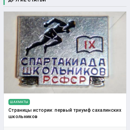
ДРУГИЕ СТАТЬИ
ШАХМАТЫ
Страницы истории: первый триумф сахалинских
школьников