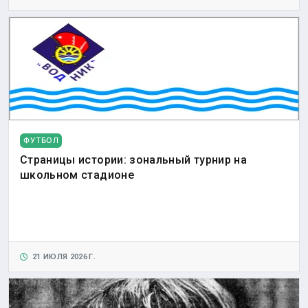
ФУТБОЛ
Страницы истории: зональный турнир на
школьном стадионе
21 ИЮЛЯ 2026 Г.