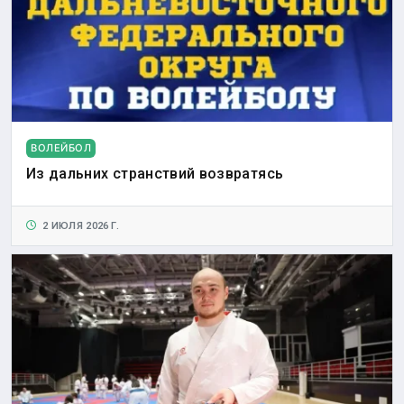
ВОЛЕЙБОЛ
Из дальних странствий возвратясь
2 ИЮЛЯ 2026 Г.