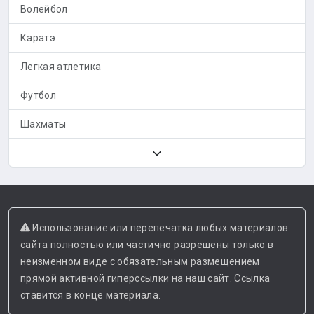
Волейбол
Каратэ
Легкая атлетика
Футбол
Шахматы
Использование или перепечатка любых материалов
сайта полностью или частично разрешены только в
неизменном виде с обязательным размещением
прямой активной гиперссылки на наш сайт. Ссылка
ставится в конце материала.