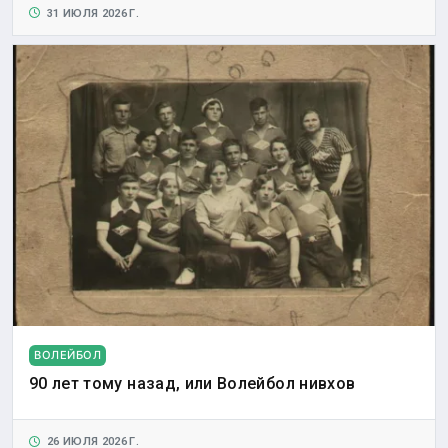
31 ИЮЛЯ 2026 Г.
ВОЛЕЙБОЛ
90 лет тому назад, или Волейбол нивхов
26 ИЮЛЯ 2026 Г.