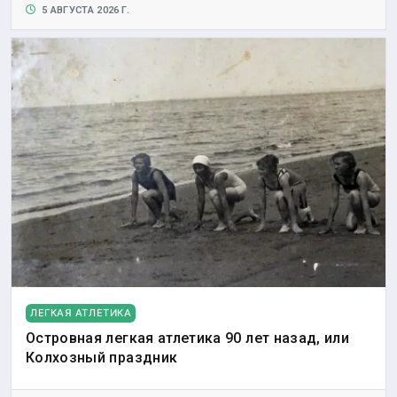
5 АВГУСТА 2026 Г.
ЛЕГКАЯ АТЛЕТИКА
Островная легкая атлетика 90 лет назад, или
Колхозный праздник