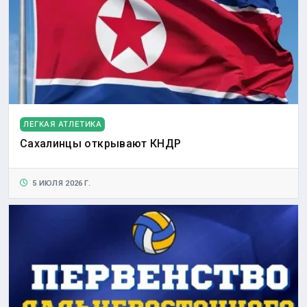
ЛЕГКАЯ АТЛЕТИКА
Сахалинцы открывают КНДР
5 ИЮЛЯ 2026 Г.