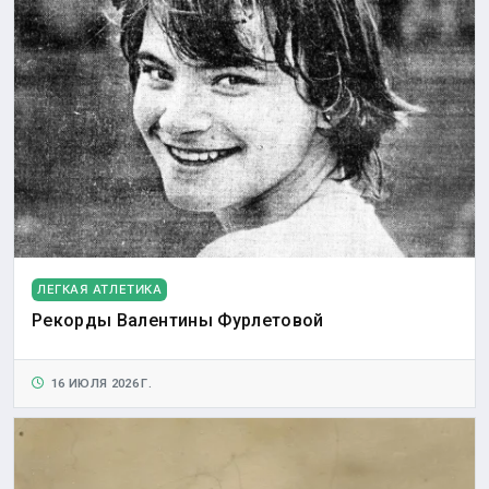
ЛЕГКАЯ АТЛЕТИКА
Рекорды Валентины Фурлетовой
16 ИЮЛЯ 2026 Г.