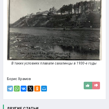
В таких условиях плавали сахалинцы в 1930-е годы
Борис Храмов
ДРУГИЕ СТАТЬИ