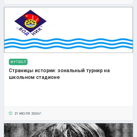
ФУТБОЛ
Страницы истории: зональный турнир на
школьном стадионе
21 ИЮЛЯ 2026 Г.