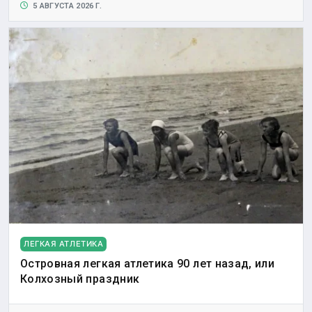
5 АВГУСТА 2026 Г.
ЛЕГКАЯ АТЛЕТИКА
Островная легкая атлетика 90 лет назад, или
Колхозный праздник