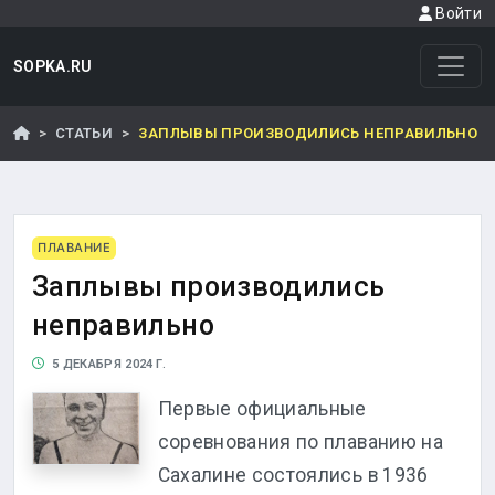
Войти
SOPKA.RU
СТАТЬИ
ЗАПЛЫВЫ ПРОИЗВОДИЛИСЬ НЕПРАВИЛЬНО
ПЛАВАНИЕ
Заплывы производились
неправильно
5 ДЕКАБРЯ 2024 Г.
Первые официальные
соревнования по плаванию на
Сахалине состоялись в 1936