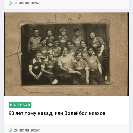
31 ИЮЛЯ 2026 Г.
ВОЛЕЙБОЛ
90 лет тому назад, или Волейбол нивхов
26 ИЮЛЯ 2026 Г.