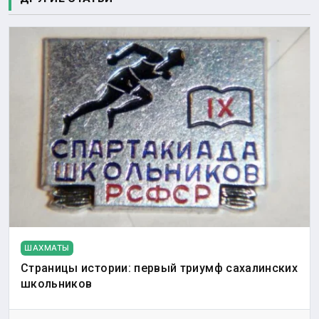
ШАХМАТЫ
Страницы истории: первый триумф сахалинских
школьников