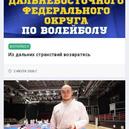
ВОЛЕЙБОЛ
Из дальних странствий возвратясь
2 ИЮЛЯ 2026 Г.