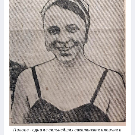
Пвлова - одна из сильнейших сахалинских пловчих в