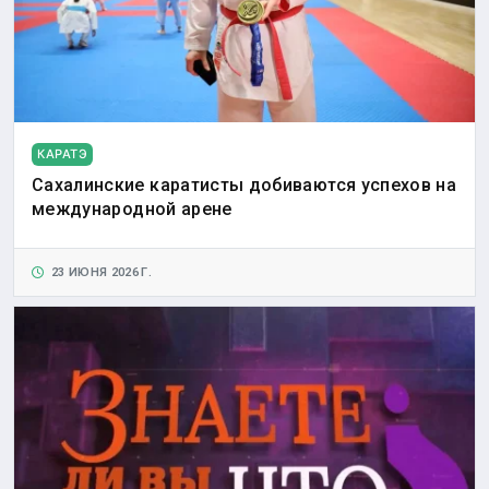
КАРАТЭ
Сахалинские каратисты добиваются успехов на
международной арене
23 ИЮНЯ 2026 Г.