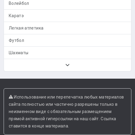
Волейбол
Каратэ
Легкая атлетика
Футбол
Шахматы
Использование или перепечатка любых материалов
сайта полностью или частично разрешены только в
неизменном виде с обязательным размещением
прямой активной гиперссылки на наш сайт. Ссылка
ставится в конце материала.