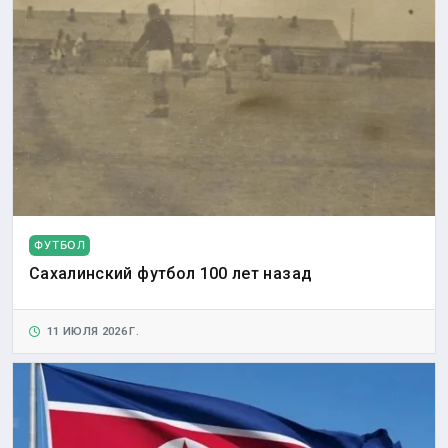
ФУТБОЛ
Сахалинский футбол 100 лет назад
11 ИЮЛЯ 2026 Г.