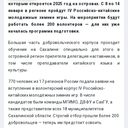
которым откроется 2025 год на островах. С 8 по 14
января в регионе пройдут IV Российско-китайские
молодежные зимние игры. На мероприятии будут
работать более 200 волонтеров — для них уже
началась программа подготовки.
Большая часть добровольческого корпуса проходит
обучение на Сахалине: специально для этого в
островной регион прилетела делегация наставников, в
том числе преподаватели китайского языка и
культуры.
770 человек из 17 регионов России подали заявки на
вступление в волонтерский корпус IV Российско-
китайских молодёжных зимних игр. В числе
кандидатов были команды МГИМО, ДВФУ и СахГУ, а
также представители всех 18 муниципалитетов
Сахалинской области. Строгий отбор прошли более 200
добровольцев — теперь им предстоит освоить