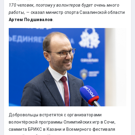
170 человек, поэтому у волонтеров будет очень много
работы,
— сказал министр спорта Сахалинской области
Артем Подшивалов
.
Добровольцы встретятся с организаторами
волонтёрской программы Олимпийских игр в Сочи,
саммита БРИКС в Казани и Всемирного фестиваля