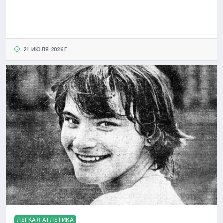
21 ИЮЛЯ 2026 Г.
ЛЕГКАЯ АТЛЕТИКА