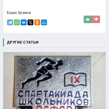
Борис Храмов
ДРУГИЕ СТАТЬИ