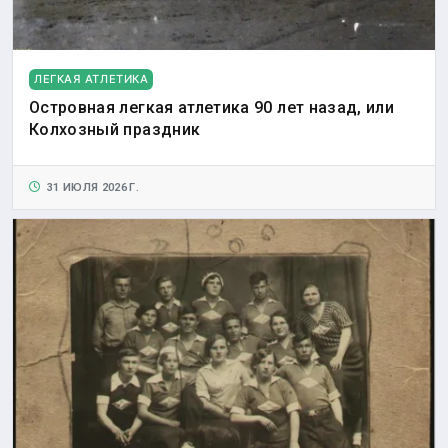
ЛЕГКАЯ АТЛЕТИКА
Островная легкая атлетика 90 лет назад, или
Колхозный праздник
31 ИЮЛЯ 2026 Г.