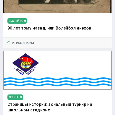
ВОЛЕЙБОЛ
90 лет тому назад, или Волейбол нивхов
26 ИЮЛЯ 2026 Г.
ФУТБОЛ
Страницы истории: зональный турнир на
школьном стадионе