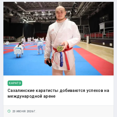
КАРАТЭ
Сахалинские каратисты добиваются успехов на
международной арене
23 ИЮНЯ 2026 Г.