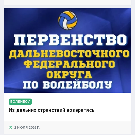
ВОЛЕЙБОЛ
Из дальних странствий возвратясь
2 ИЮЛЯ 2026 Г.