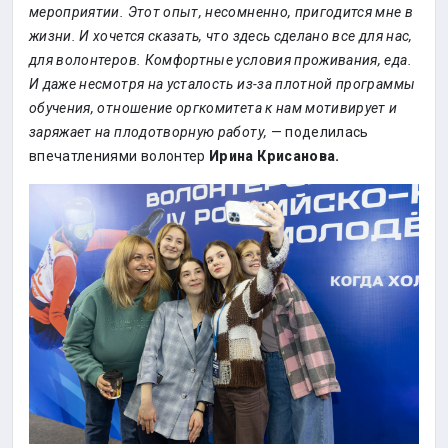
мероприятии. Этот опыт, несомненно, пригодится мне в
жизни. И хочется сказать, что здесь сделано все для нас,
для волонтеров. Комфортные условия проживания, еда.
И даже несмотря на усталость из-за плотной программы
обучения, отношение оргкомитета к нам мотивирует и
заряжает на плодотворную работу,
— поделилась
впечатлениями волонтер
Ирина Крисанова.