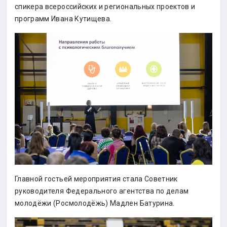
спикера всероссийских и региональных проектов и
программ Ивана Кутищева.
Главной гостьей мероприятия стала Советник
руководителя Федерального агентства по делам
молодёжи (Росмолодёжь) Мадлен Батурина.