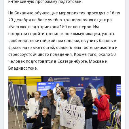
интенсивную программу подготовки.
На Сахалине обучающие мероприятия проходят с 16 по
20 декабря на базе учебно-тренировочного центра
«Восток»: сюда приехали 150 волонтеров. Им
предстоит пройти тренинги по коммуникации, узнать
особенности китайской психологии, выучить базовые
фразы на языке гостей, освоить азы гостеприимства и
стрессоустойчивого поведения. Кроме того, около 50
человек подготовятся в Екатеринбурге, Москве и
Владивостоке.