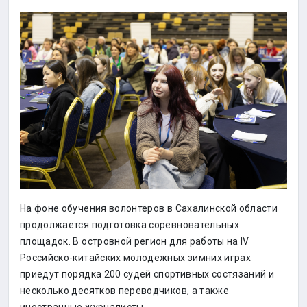
На фоне обучения волонтеров в Сахалинской области
продолжается подготовка соревновательных
площадок. В островной регион для работы на IV
Российско-китайских молодежных зимних играх
приедут порядка 200 судей спортивных состязаний и
несколько десятков переводчиков, а также