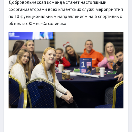
Добровольческая команда станет настоящими
соорганизаторами всех клиентских служб мероприятия
по 10 функциональным направлениям на 5 спортивных
объектах Южно-Сахалинска.