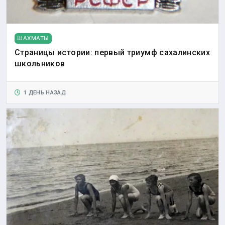
ШАХМАТЫ
Страницы истории: первый триумф сахалинских
школьников
1 ДЕНЬ НАЗАД