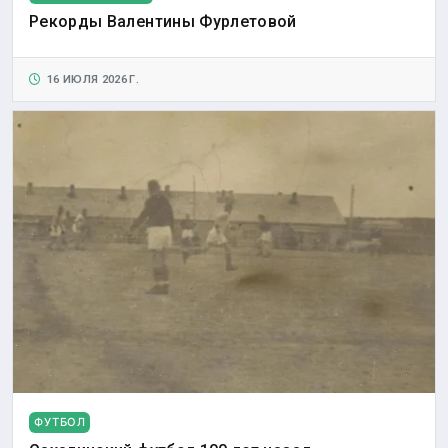
Рекорды Валентины Фурлетовой
16 ИЮЛЯ 2026 Г.
ФУТБОЛ