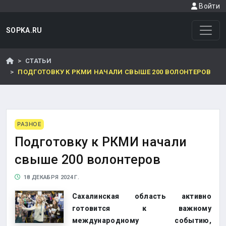
Войти
SOPKA.RU
СТАТЬИ
ПОДГОТОВКУ К РКМИ НАЧАЛИ СВЫШЕ 200 ВОЛОНТЕРОВ
РАЗНОЕ
Подготовку к РКМИ начали
свыше 200 волонтеров
18 ДЕКАБРЯ 2024 Г.
Сахалинская область активно
готовится к важному
международному событию,