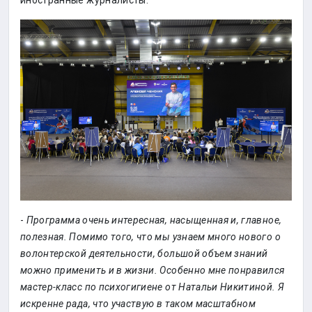
иностранные журналисты.
-
Программа очень интересная, насыщенная и, главное,
полезная. Помимо того, что мы узнаем много нового о
волонтерской деятельности, большой объем знаний
можно применить и в жизни. Особенно мне понравился
мастер-класс по психогигиене от Натальи Никитиной. Я
искренне рада, что участвую в таком масштабном