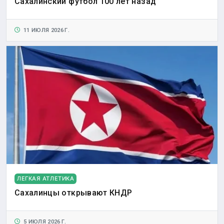
Сахалинский футбол 100 лет назад
11 ИЮЛЯ 2026 Г.
ЛЕГКАЯ АТЛЕТИКА
Сахалинцы открывают КНДР
5 ИЮЛЯ 2026 Г.