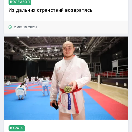
ВОЛЕЙБОЛ
Из дальних странствий возвратясь
2 ИЮЛЯ 2026 Г.
КАРАТЭ