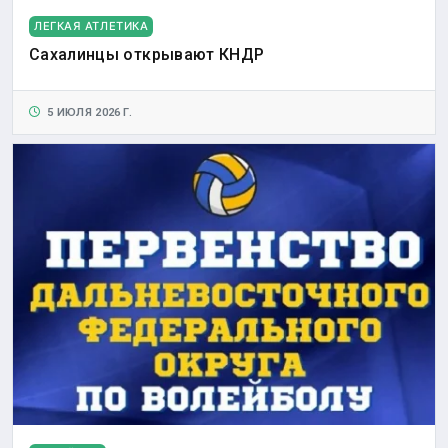
ЛЕГКАЯ АТЛЕТИКА
Сахалинцы открывают КНДР
5 ИЮЛЯ 2026 Г.