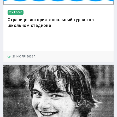
ФУТБОЛ
Страницы истории: зональный турнир на
школьном стадионе
21 ИЮЛЯ 2026 Г.