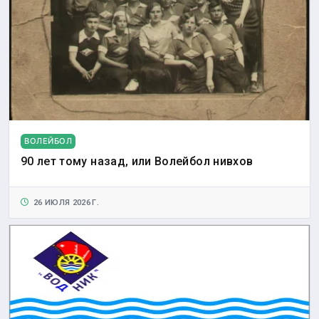
ВОЛЕЙБОЛ
90 лет тому назад, или Волейбол нивхов
26 ИЮЛЯ 2026 Г.