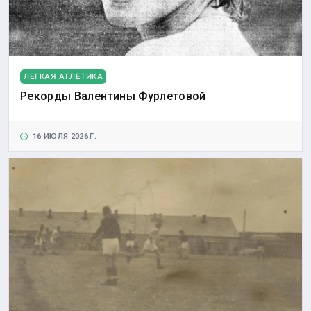
ЛЕГКАЯ АТЛЕТИКА
Рекорды Валентины Фурлетовой
16 ИЮЛЯ 2026 Г.