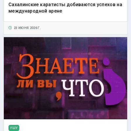
Сахалинские каратисты добиваются успехов на
международной арене
23 ИЮНЯ 2026 Г.
УШУ