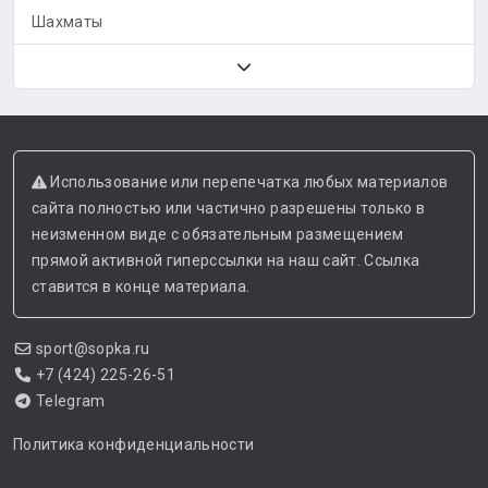
Шахматы
Использование или перепечатка любых материалов
сайта полностью или частично разрешены только в
неизменном виде с обязательным размещением
прямой активной гиперссылки на наш сайт. Ссылка
ставится в конце материала.
sport@sopka.ru
+7 (424) 225-26-51
Telegram
Политика конфиденциальности