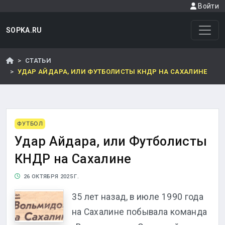
Войти
SOPKA.RU
СТАТЬИ
УДАР АЙДАРА, ИЛИ ФУТБОЛИСТЫ КНДР НА САХАЛИНЕ
ФУТБОЛ
Удар Айдара, или Футболисты
КНДР на Сахалине
26 ОКТЯБРЯ 2025 Г.
35 лет назад, в июле 1990 года
на Сахалине побывала команда