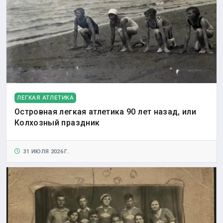
ЛЕГКАЯ АТЛЕТИКА
Островная легкая атлетика 90 лет назад, или
Колхозный праздник
31 ИЮЛЯ 2026 Г.