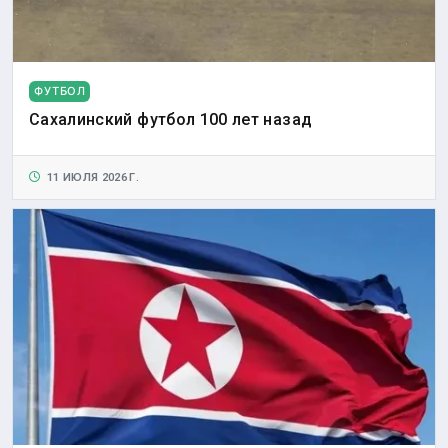
ФУТБОЛ
Сахалинский футбол 100 лет назад
11 ИЮЛЯ 2026 Г.