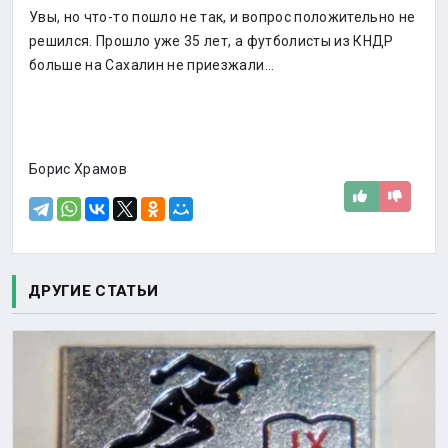
Увы, но что-то пошло не так, и вопрос положительно не
решился. Прошло уже 35 лет, а футболисты из КНДР
больше на Сахалин не приезжали…
Борис Храмов
ДРУГИЕ СТАТЬИ