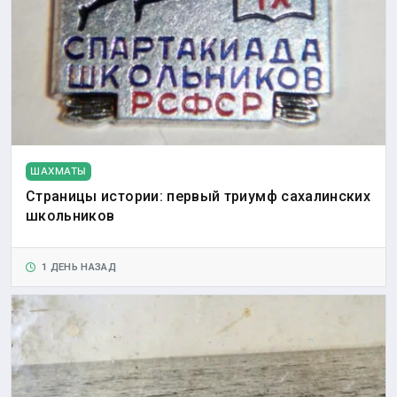
ШАХМАТЫ
Страницы истории: первый триумф сахалинских
школьников
1 ДЕНЬ НАЗАД