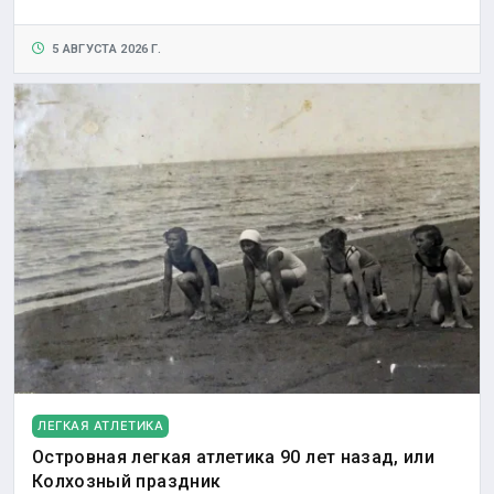
5 АВГУСТА 2026 Г.
ЛЕГКАЯ АТЛЕТИКА
Островная легкая атлетика 90 лет назад, или
Колхозный праздник