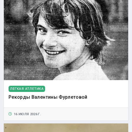
ЛЕГКАЯ АТЛЕТИКА
Рекорды Валентины Фурлетовой
16 ИЮЛЯ 2026 Г.