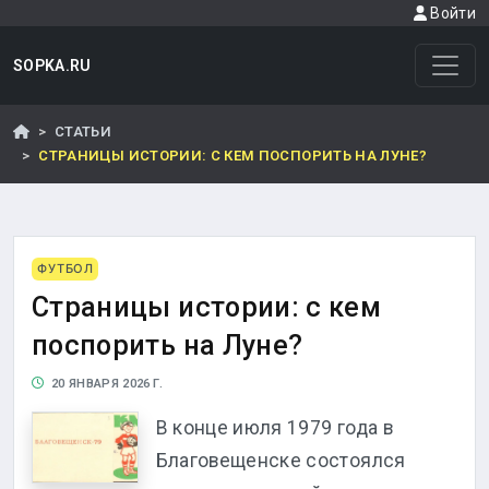
Войти
SOPKA.RU
СТАТЬИ
СТРАНИЦЫ ИСТОРИИ: С КЕМ ПОСПОРИТЬ НА ЛУНЕ?
ФУТБОЛ
Страницы истории: с кем
поспорить на Луне?
20 ЯНВАРЯ 2026 Г.
В конце июля 1979 года в
Благовещенске состоялся