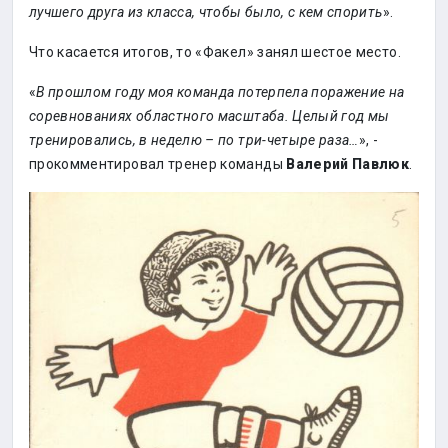
лучшего друга из класса, чтобы было, с кем спорить
».
Что касается итогов, то «Факел» занял шестое место.
«
В прошлом году моя команда потерпела поражение на
соревнованиях областного масштаба. Целый год мы
тренировались, в неделю – по три-четыре раза…
», -
прокомментировал тренер команды
Валерий Павлюк
.