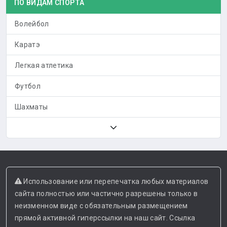
ПО ВИДАМ СПОРТА
Волейбол
Каратэ
Легкая атлетика
Футбол
Шахматы
Использование или перепечатка любых материалов
сайта полностью или частично разрешены только в
неизменном виде с обязательным размещением
прямой активной гиперссылки на наш сайт. Ссылка