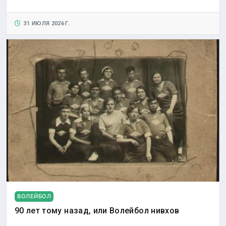
31 ИЮЛЯ 2026 Г.
ВОЛЕЙБОЛ
90 лет тому назад, или Волейбол нивхов