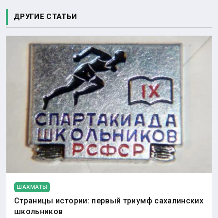
ДРУГИЕ СТАТЬИ
ШАХМАТЫ
Страницы истории: первый триумф сахалинских
школьников