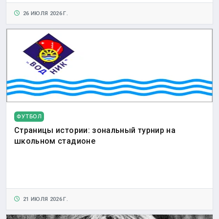
26 ИЮЛЯ 2026 Г.
ФУТБОЛ
Страницы истории: зональный турнир на
школьном стадионе
21 ИЮЛЯ 2026 Г.