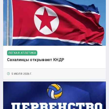
ЛЕГКАЯ АТЛЕТИКА
Сахалинцы открывают КНДР
5 ИЮЛЯ 2026 Г.