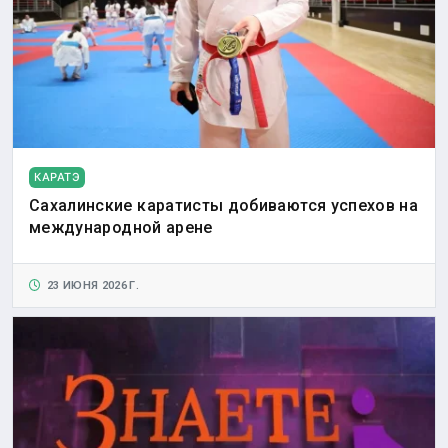
КАРАТЭ
Сахалинские каратисты добиваются успехов на
международной арене
23 ИЮНЯ 2026 Г.