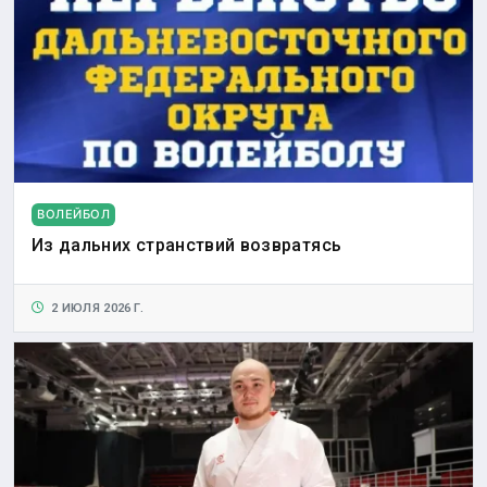
ВОЛЕЙБОЛ
Из дальних странствий возвратясь
2 ИЮЛЯ 2026 Г.