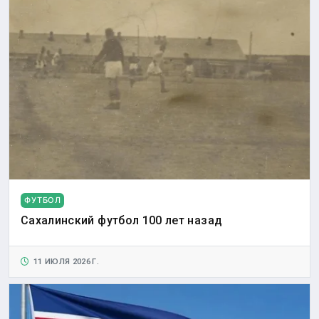
ФУТБОЛ
Сахалинский футбол 100 лет назад
11 ИЮЛЯ 2026 Г.