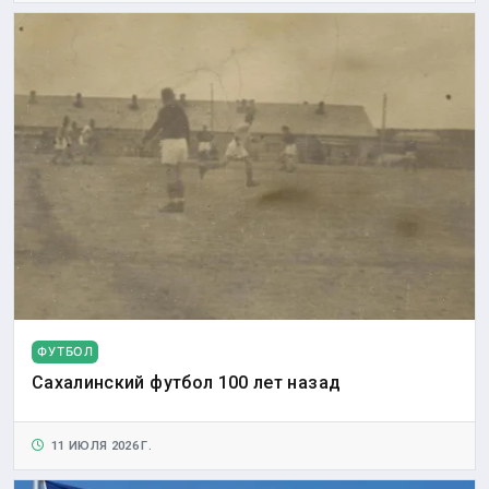
ФУТБОЛ
Сахалинский футбол 100 лет назад
11 ИЮЛЯ 2026 Г.