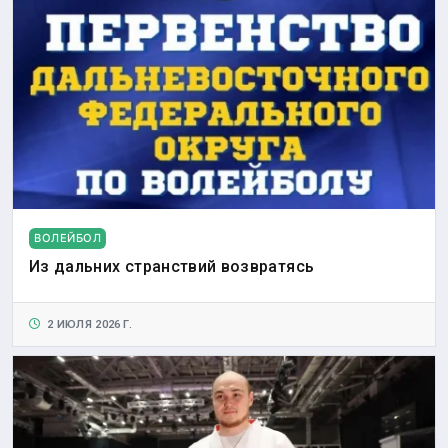
ВОЛЕЙБОЛ
Из дальних странствий возвратясь
2 ИЮЛЯ 2026 Г.