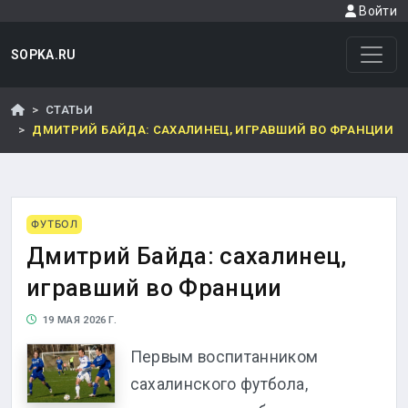
Войти
SOPKA.RU
СТАТЬИ
ДМИТРИЙ БАЙДА: САХАЛИНЕЦ, ИГРАВШИЙ ВО ФРАНЦИИ
ФУТБОЛ
Дмитрий Байда: сахалинец,
игравший во Франции
19 МАЯ 2026 Г.
Первым воспитанником
сахалинского футбола,