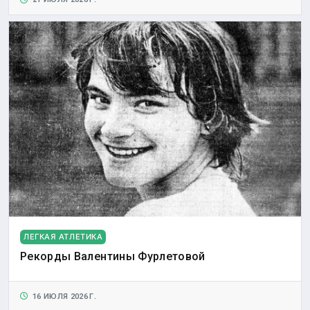
ЛЕГКАЯ АТЛЕТИКА
Рекорды Валентины Фурлетовой
16 ИЮЛЯ 2026 Г.