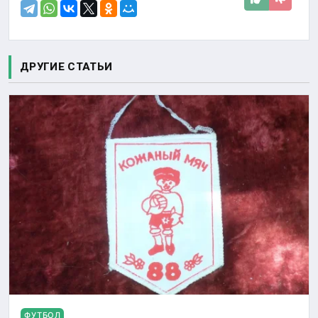
ДРУГИЕ СТАТЬИ
ФУТБОЛ