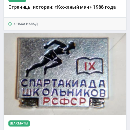
Страницы истории: «Кожаный мяч» 1988 года
4 ЧАСА НАЗАД
ШАХМАТЫ