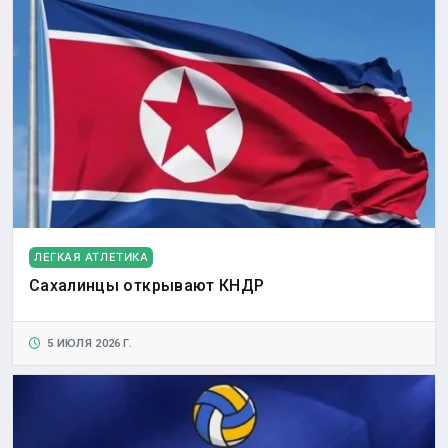
ЛЕГКАЯ АТЛЕТИКА
Сахалинцы открывают КНДР
5 ИЮЛЯ 2026 Г.