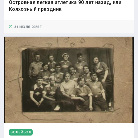
Островная легкая атлетика 90 лет назад, или
Колхозный праздник
31 ИЮЛЯ 2026 Г.
ВОЛЕЙБОЛ