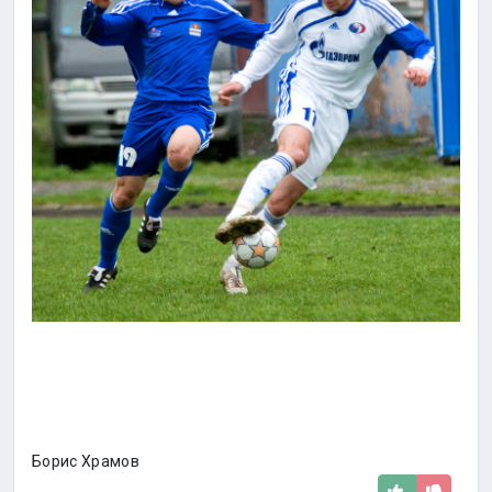
Борис Храмов