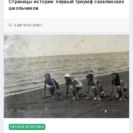
Страницы истории: первый триумф сахалинских
школьников
5 АВГУСТА 2026 Г.
ЛЕГКАЯ АТЛЕТИКА