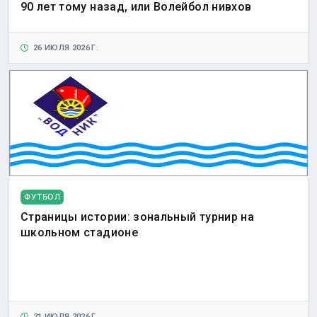
90 лет тому назад, или Волейбол нивхов
26 ИЮЛЯ 2026 Г.
ФУТБОЛ
Страницы истории: зональный турнир на
школьном стадионе
21 ИЮЛЯ 2026 Г.