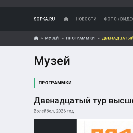
SOPKA.RU
НОВОСТИ
ФОТО / ВИДЕ
МУЗЕЙ
ПРОГРАММКИ
ДВЕНАДЦАТЫЙ 
Музей
ПРОГРАММКИ
Двенадцатый тур высшей
Волейбол, 2026 год