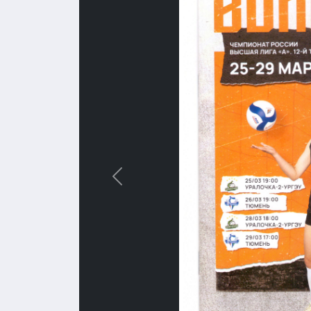
Назад