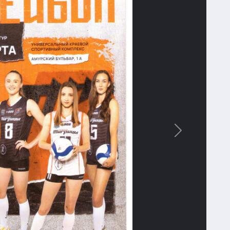
Вперед