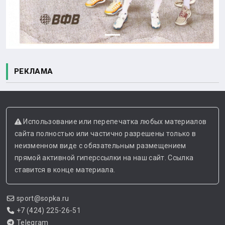
РЕКЛАМА
Использование или перепечатка любых материалов
сайта полностью или частично разрешены только в
неизменном виде с обязательным размещением
прямой активной гиперссылки на наш сайт. Ссылка
ставится в конце материала.
sport@sopka.ru
+7 (424) 225-26-51
Telegram