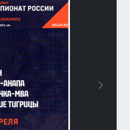
Вперед