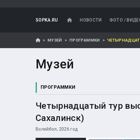
SOPKA.RU
НОВОСТИ
ФОТО / ВИДЕ
МУЗЕЙ
ПРОГРАММКИ
ЧЕТЫРНАДЦАТЫ
Музей
ПРОГРАММКИ
Четырнадцатый тур выс
Сахалинск)
Волейбол, 2026 год