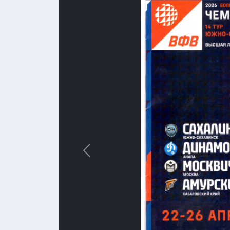
Назад