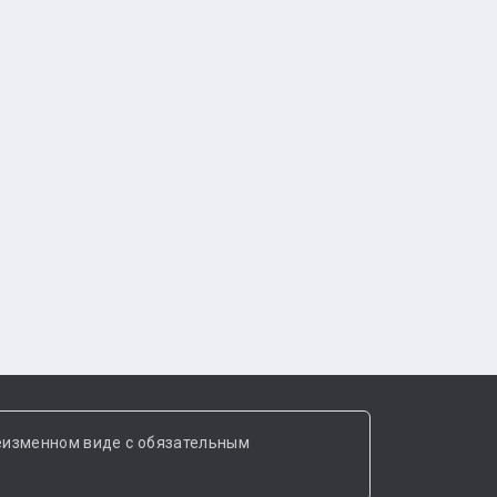
еизменном виде с обязательным