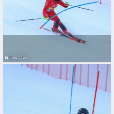
11 янв. 2026 г.