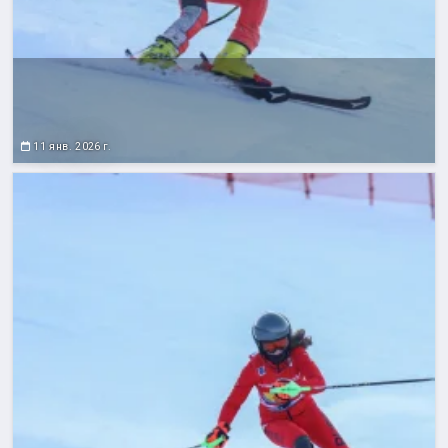
11 янв. 2026 г.