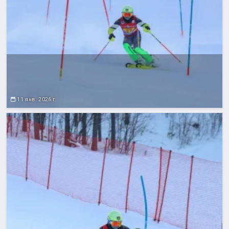
11 янв. 2026 г.