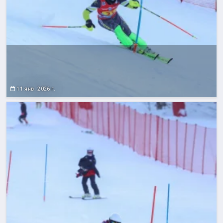
11 янв. 2026 г.