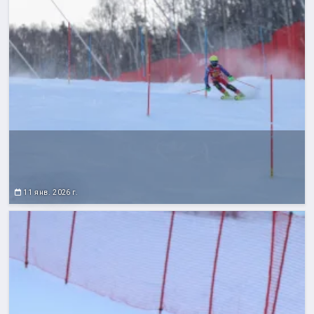
11 янв. 2026 г.