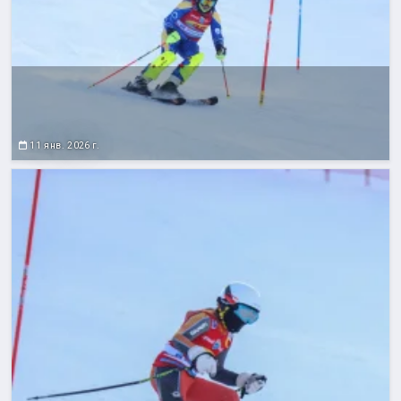
11 янв. 2026 г.