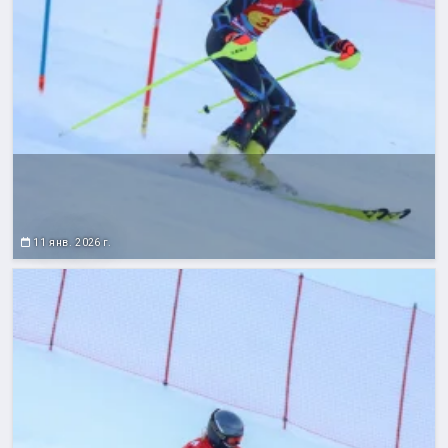
11 янв. 2026 г.