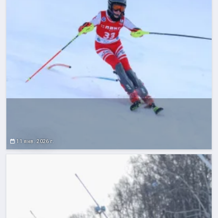
11 янв. 2026 г.