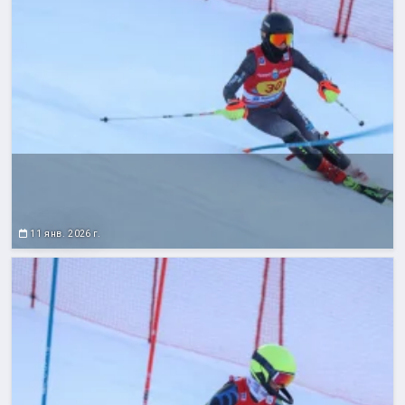
11 янв. 2026 г.