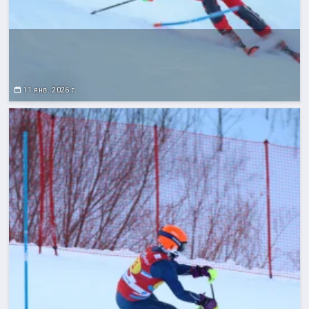
11 янв. 2026 г.