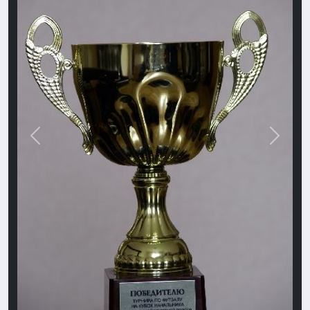
Назад
Впере