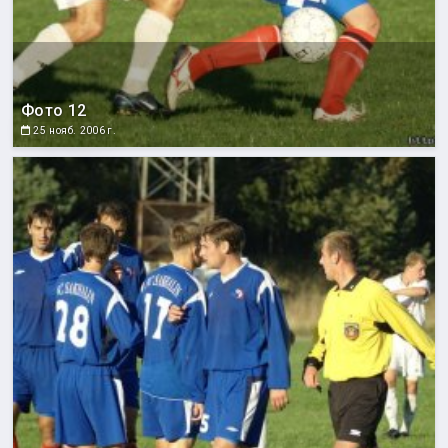
Фото 12
25 нояб. 2006 г.