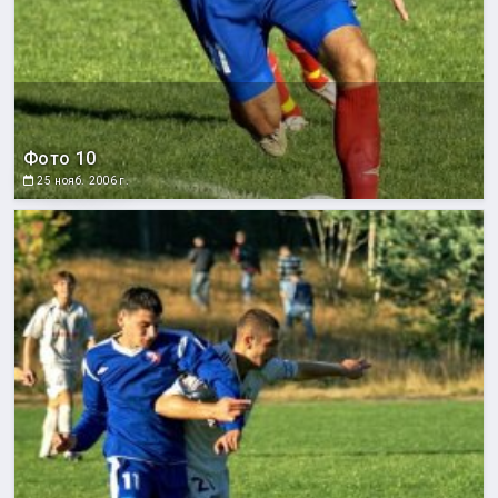
Фото 10
25 нояб. 2006 г.