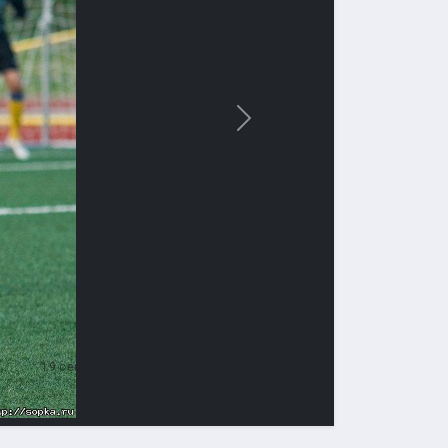
Вперед
19 сентября 2010 г.