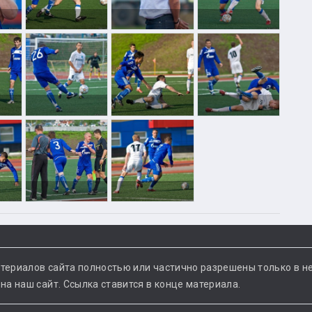
териалов сайта полностью или частично разрешены только в н
а наш сайт. Ссылка ставится в конце материала.