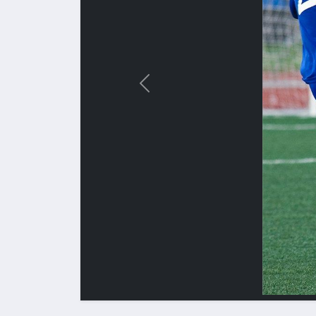
Назад