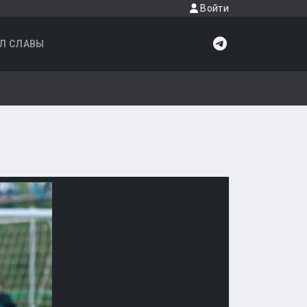
Войти
Л СЛАВЫ