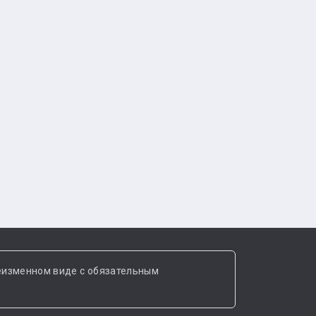
еизменном виде с обязательным