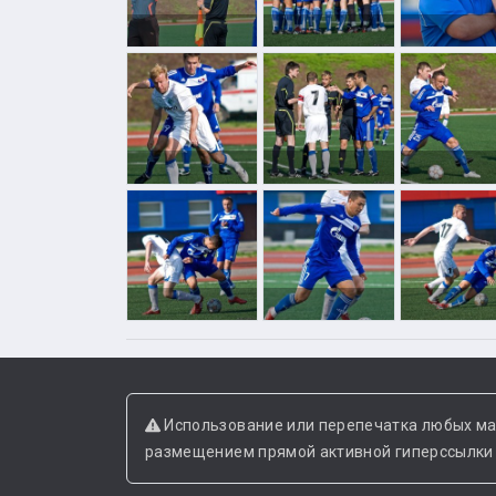
Использование или перепечатка любых ма
размещением прямой активной гиперссылки н