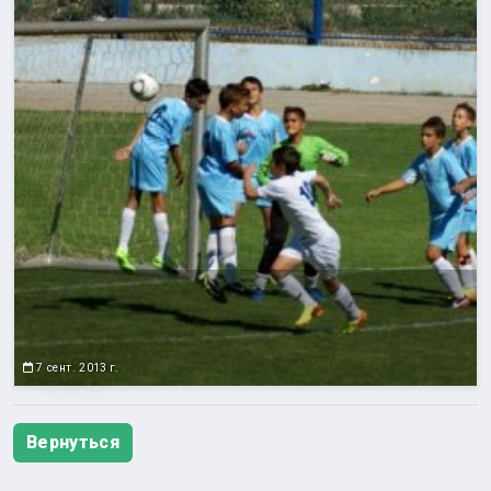
7 сент. 2013 г.
Вернуться