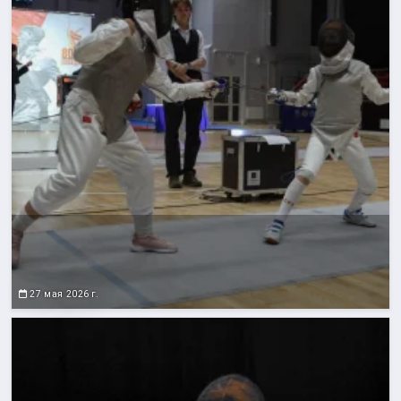
27 мая 2026 г.