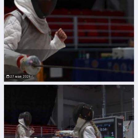
27 мая 2026 г.