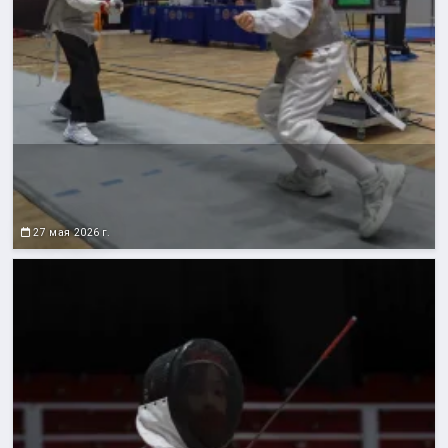
27 мая 2026 г.