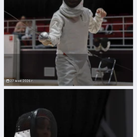
27 мая 2026 г.