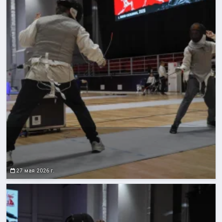
27 мая 2026 г.