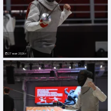
27 мая 2026 г.