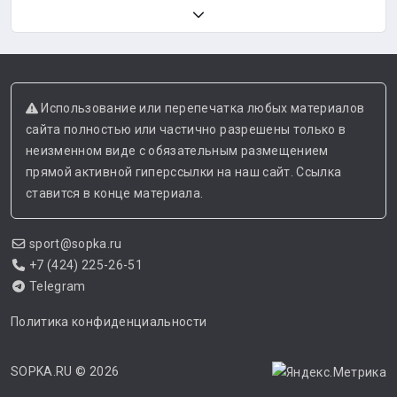
Использование или перепечатка любых материалов
сайта полностью или частично разрешены только в
неизменном виде с обязательным размещением
прямой активной гиперссылки на наш сайт. Ссылка
ставится в конце материала.
sport@sopka.ru
+7 (424) 225-26-51
Telegram
Политика конфиденциальности
SOPKA.RU
© 2026