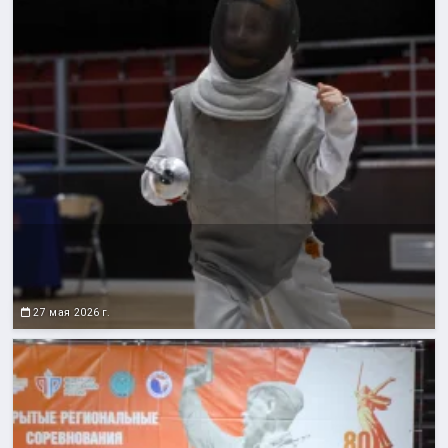
27 мая 2026 г.