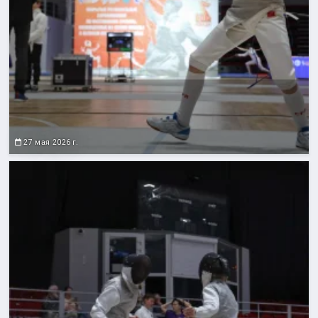
27 мая 2026 г.