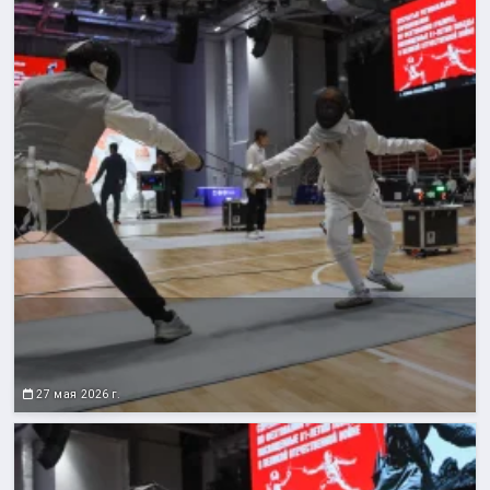
27 мая 2026 г.