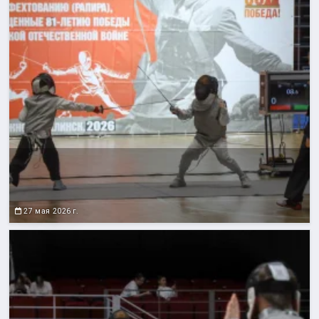
27 мая 2026 г.