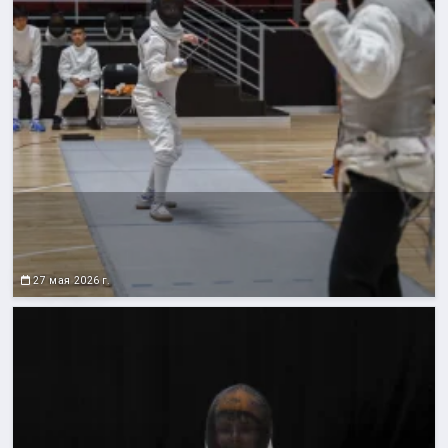
27 мая 2026 г.