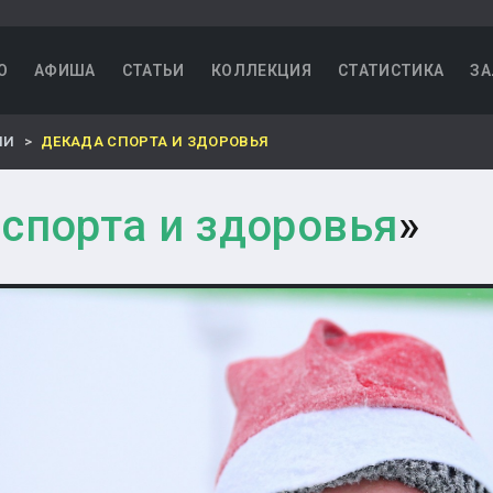
О
АФИША
СТАТЬИ
КОЛЛЕКЦИЯ
СТАТИСТИКА
ЗА
НИ
ДЕКАДА СПОРТА И ЗДОРОВЬЯ
спорта и здоровья
»