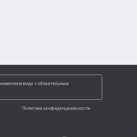
еизменном виде с обязательным
Политика конфиденциальности