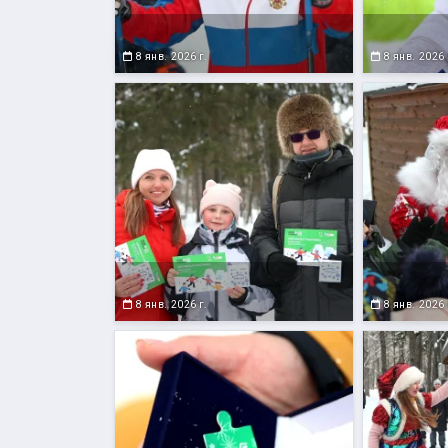
8 янв. 2026 г.
8 янв. 2026 
8 янв. 2026 г.
8 янв. 2026 