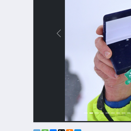
Назад