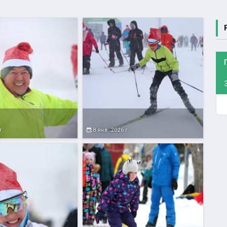
г.
8 янв. 2026 г.