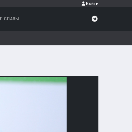
Войти
Л СЛАВЫ