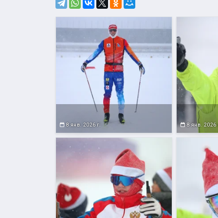
8 янв. 2026 г.
8 янв. 2026 