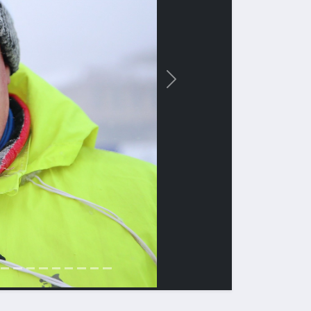
Вперед