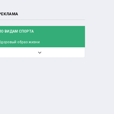
РЕКЛАМА
ПО ВИДАМ СПОРТА
Здоровый образ жизни