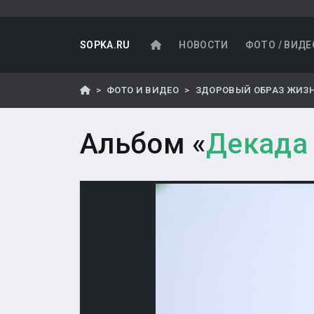
SOPKA.RU
НОВОСТИ
ФОТО / ВИДЕ
ФОТО И ВИДЕО
ЗДОРОВЫЙ ОБРАЗ ЖИЗ
Альбом «
Декада 