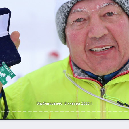
Опубликовано: 8 января 2026 г.