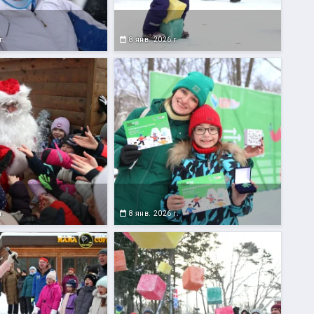
г.
8 янв. 2026 г.
г.
8 янв. 2026 г.