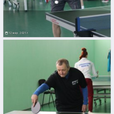
12 мар. 2021 г.