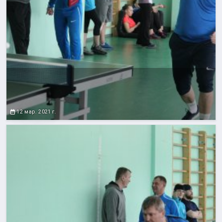
12 мар. 2021 г.