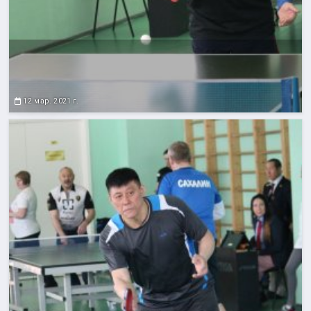
12 мар. 2021 г.