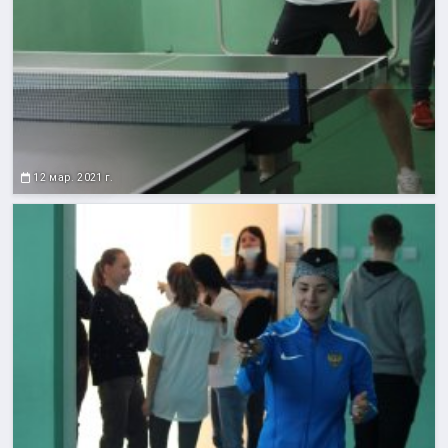
12 мар. 2021 г.