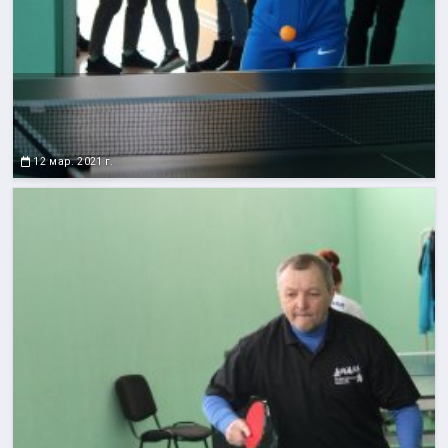
12 мар. 2021 г.