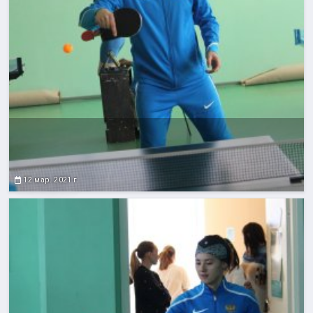
12 мар. 2021 г.