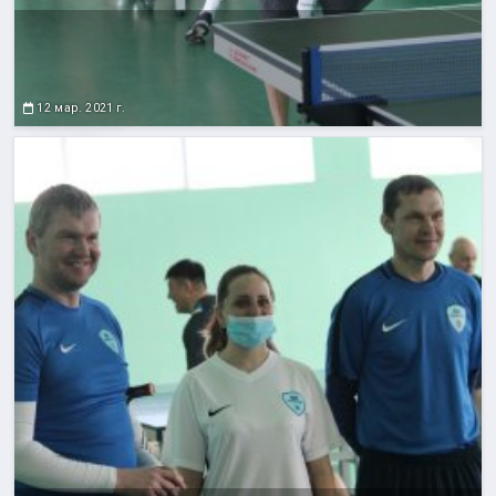
12 мар. 2021 г.