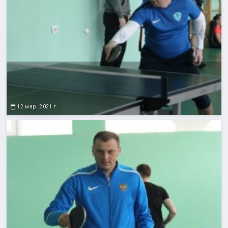
12 мар. 2021 г.