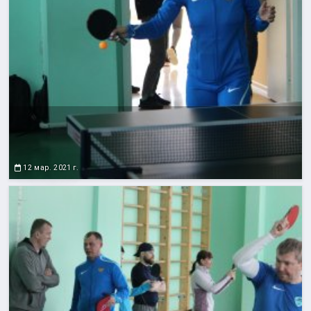
12 мар. 2021 г.