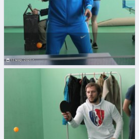
12 мар. 2021 г.