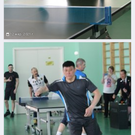
12 мар. 2021 г.