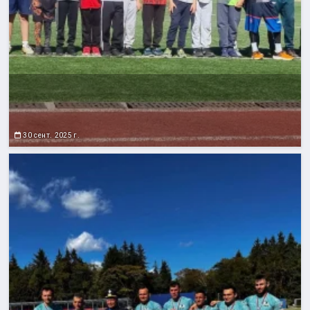
30 сент. 2025 г.