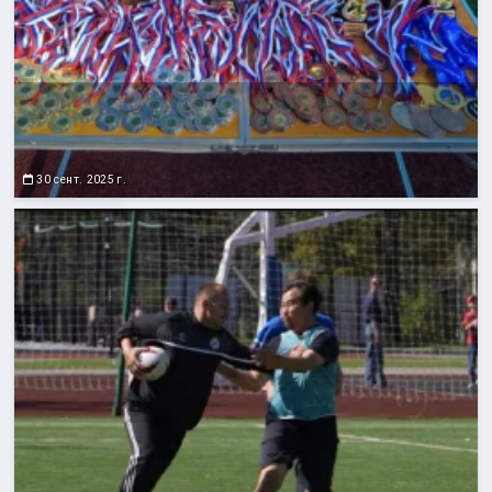
30 сент. 2025 г.