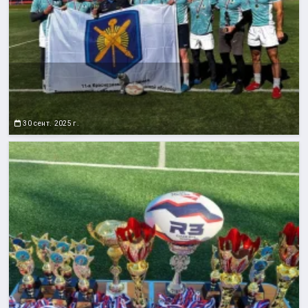
30 сент. 2025 г.