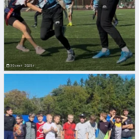
30 сент. 2025 г.