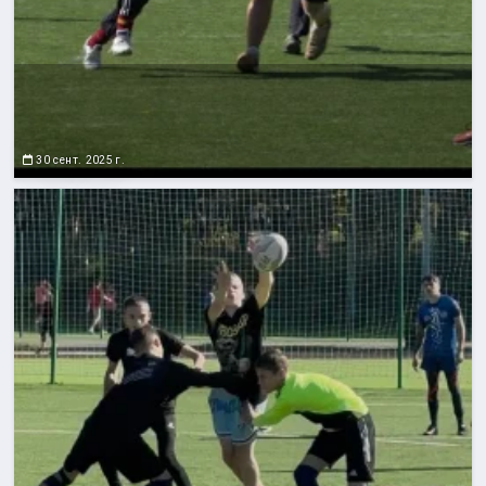
30 сент. 2025 г.