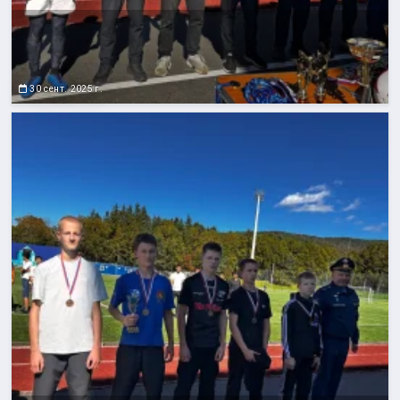
30 сент. 2025 г.