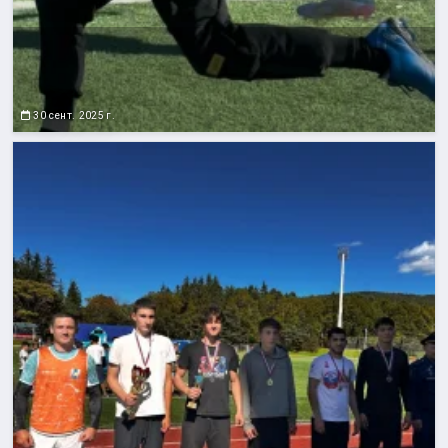
30 сент. 2025 г.