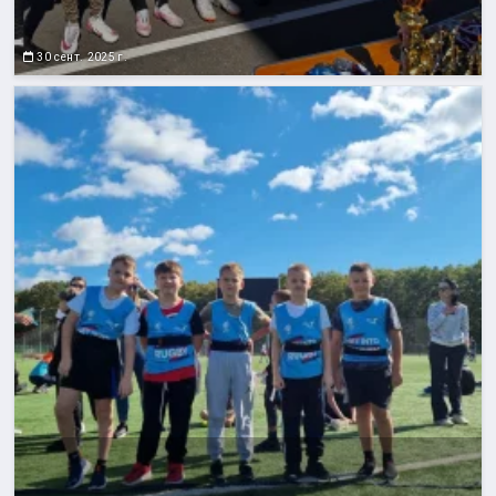
30 сент. 2025 г.