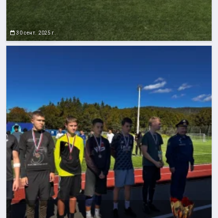
30 сент. 2025 г.