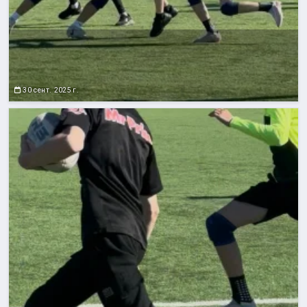
30 сент. 2025 г.