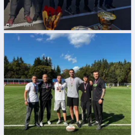
30 сент. 2025 г.