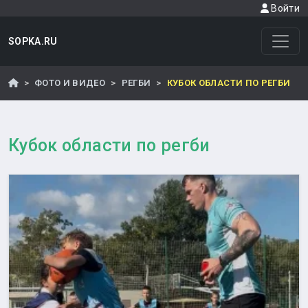
Войти
SOPKA.RU
ФОТО И ВИДЕО
РЕГБИ
КУБОК ОБЛАСТИ ПО РЕГБИ
Кубок области по регби