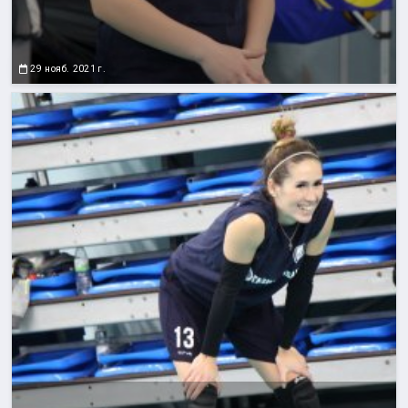
29 нояб. 2021 г.