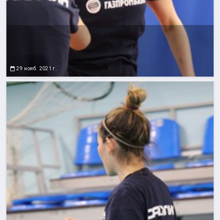
29 нояб. 2021 г.