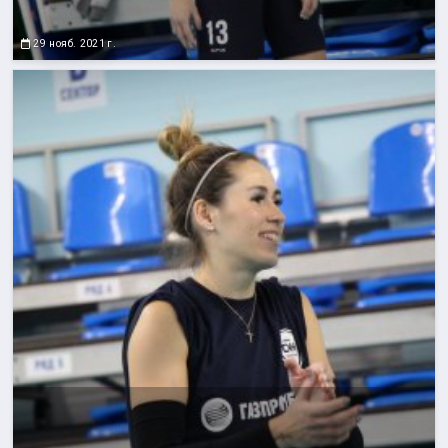
29 нояб. 2021 г.