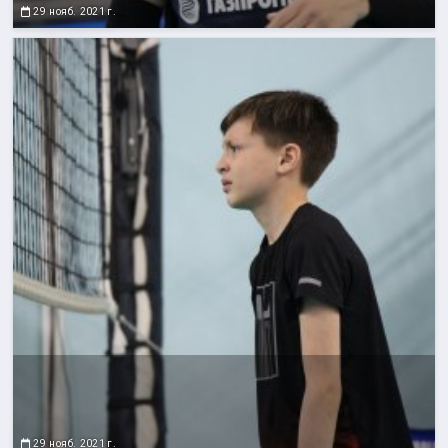
29 нояб. 2021 г.
29 нояб. 2021 г.