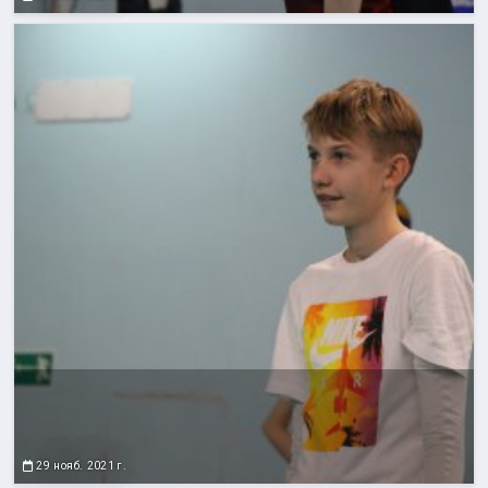
29 нояб. 2021 г.