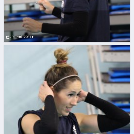
29 нояб. 2021 г.