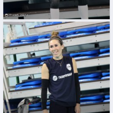
29 нояб. 2021 г.