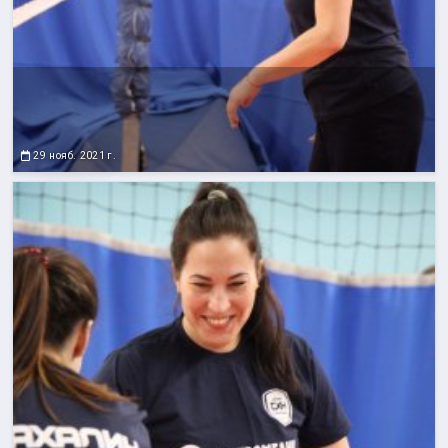
29 нояб. 2021 г.