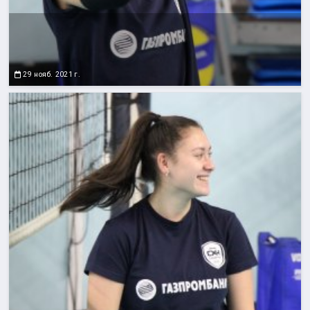
29 нояб. 2021 г.