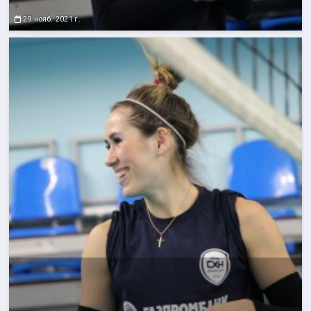
29 нояб. 2021 г.