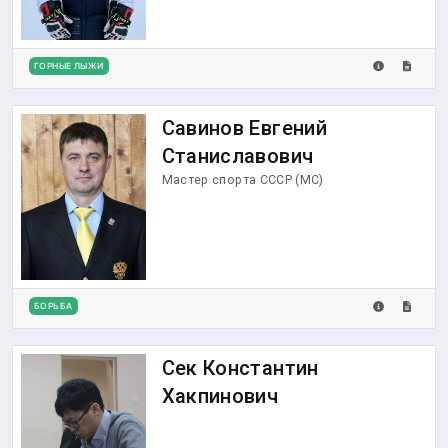
ГОРНЫЕ ЛЫЖИ
Савинов Евгений
Станиславович
Мастер спорта СССР (МС)
БОРЬБА
Сек Константин
Хакпинович