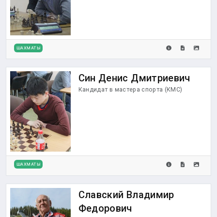
ШАХМАТЫ
Син Денис Дмитриевич
Кандидат в мастера спорта (КМС)
ШАХМАТЫ
Славский Владимир
Федорович