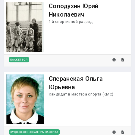
Солодухин Юрий
Николаевич
1-й спортивный разряд
БАСКЕТБОЛ
Сперанская Ольга
Юрьевна
Кандидат в мастера спорта (КМС)
ХУДОЖЕСТВЕННАЯ ГИМНАСТИКА