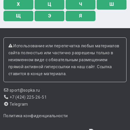
Х
Ц
Ч
Ш
Щ
Э
Я
Использование или перепечатка любых материалов
сайта полностью или частично разрешены только в
неизменном виде с обязательным размещением
прямой активной гиперссылки на наш сайт. Ссылка
ставится в конце материала.
sport@sopka.ru
+7 (424) 225-26-51
Telegram
Политика конфиденциальности