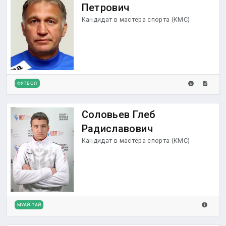
Петрович
Кандидат в мастера спорта (КМС)
ФУТБОЛ
Соловьев Глеб
Радиславович
Кандидат в мастера спорта (КМС)
МУАЙ-ТАЙ