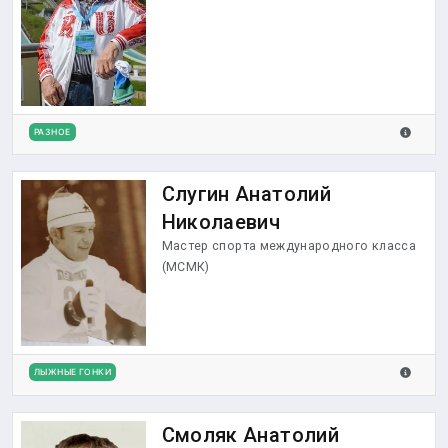
РАЗНОЕ
Слугин Анатолий
Николаевич
Мастер спорта международного класса
(МСМК)
ЛЫЖНЫЕ ГОНКИ
Смоляк Анатолий