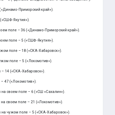
 («Динамо-Приморский край»).
(«СШФ-Якутия»).
оем поле – 36 («Динамо-Приморский край»).
оем поле – 5 («СШФ-Якутия»).
жом поле – 18 («СКА-Хабаровск»).
жом поле – 5 («Локомотив»).
– 14 («СКА-Хабаровск»).
– 47 («Локомотив»).
а своем поле – 6 («СШ «Сахалин»).
а своем поле – 21 («Локомотив»).
на чужом поле – 5 («СКА-Хабаровск»).