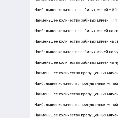
Наибольшее количество забитых мячей – 50
Наименьшее количество забитых мячей – 11 
Наибольшее количество забитых мячей на св
Наименьшее количество забитых мячей на св
Наибольшее количество забитых мячей на чу
Наименьшее количество забитых мячей на чу
Наименьшее количество пропущенных мячей 
Наибольшее количество пропущенных мячей 
Наименьшее количество пропущенных мячей н
Наибольшее количество пропущенных мячей н
Наименьшее количество пропущенных мячей 