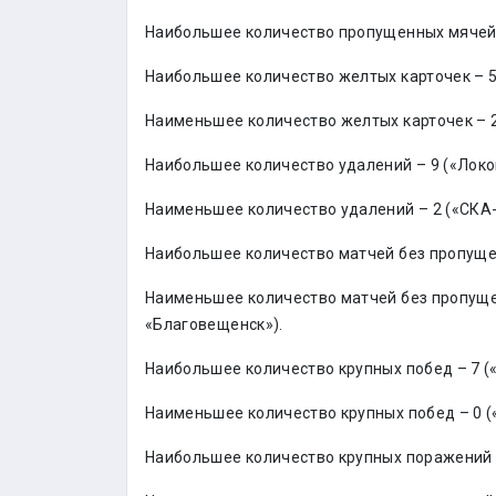
Наибольшее количество пропущенных мячей 
Наибольшее количество желтых карточек – 5
Наименьшее количество желтых карточек – 2
Наибольшее количество удалений – 9 («Локо
Наименьшее количество удалений – 2 («СКА-
Наибольшее количество матчей без пропущен
Наименьшее количество матчей без пропущен
«Благовещенск»).
Наибольшее количество крупных побед – 7 (
Наименьшее количество крупных побед – 0 (
Наибольшее количество крупных поражений –