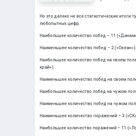
Но это далеко не все статистические итоги
любопытных цифр.
Наибольшее количество побед – 11 («Динам
Наименьшее количество побед – 2 («Океан»)
Наибольшее количество побед на своем пол
край»).
Наименьшее количество побед на своем поле 
Наибольшее количество побед на чужом поле
Наименьшее количество побед на чужом поле
Наименьшее количество поражений – 3 («СК
Наибольшее количество поражений – 11 («Л