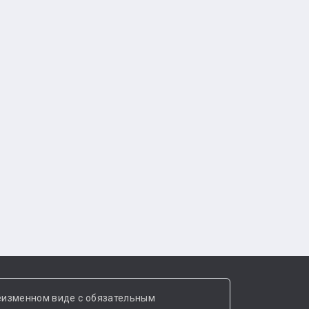
еизменном виде с обязательным