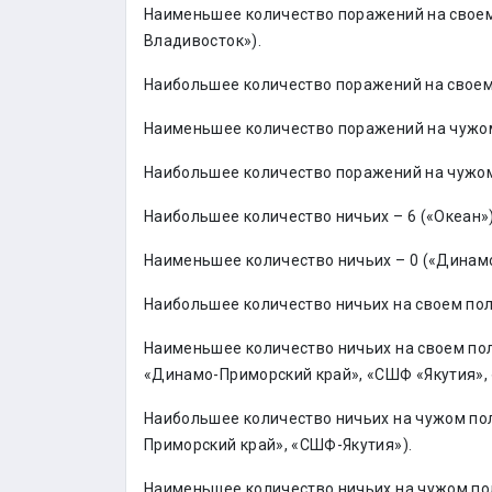
Наименьшее количество поражений на своем
Владивосток»).
Наибольшее количество поражений на своем 
Наименьшее количество поражений на чужом
Наибольшее количество поражений на чужом 
Наибольшее количество ничьих – 6 («Океан»)
Наименьшее количество ничьих – 0 («Динам
Наибольшее количество ничьих на своем поле
Наименьшее количество ничьих на своем пол
«Динамо-Приморский край», «СШФ «Якутия», 
Наибольшее количество ничьих на чужом по
Приморский край», «СШФ-Якутия»).
Наименьшее количество ничьих на чужом пол