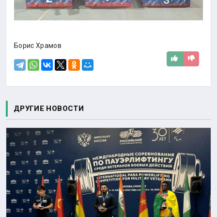
Борис Храмов
ДРУГИЕ НОВОСТИ