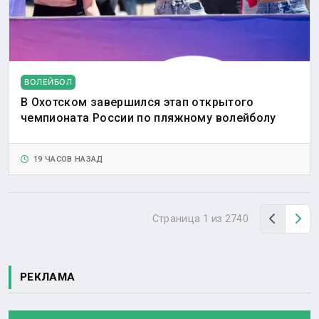
ВОЛЕЙБОЛ
В Охотском завершился этап открытого
чемпионата России по пляжному волейболу
19 ЧАСОВ НАЗАД
Назад
Вп
Страница 1 из 2740
РЕКЛАМА