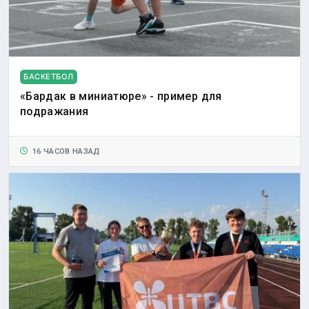
БАСКЕТБОЛ
«Бардак в миниатюре» - пример для
подражания
16 ЧАСОВ НАЗАД