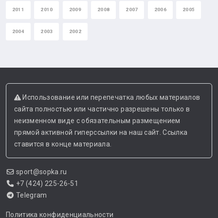
2011
2010
2009
2008
2007
2006
2005
2004
2003
2002
Использование или перепечатка любых материалов
сайта полностью или частично разрешены только в
неизменном виде с обязательным размещением
прямой активной гиперссылки на наш сайт. Ссылка
ставится в конце материала.
sport@sopka.ru
+7 (424) 225-26-51
Telegram
Политика конфиденциальности