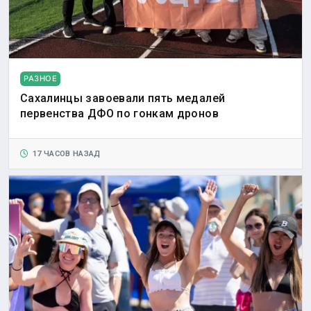
РАЗНОЕ
Сахалинцы завоевали пять медалей
первенства ДФО по гонкам дронов
17 ЧАСОВ НАЗАД