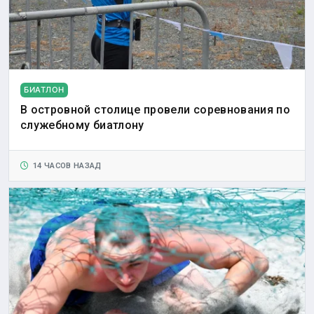
БИАТЛОН
В островной столице провели соревнования по
служебному биатлону
14 ЧАСОВ НАЗАД