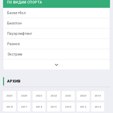
ПО ВИДАМ СПОРТА
Баскетбол
Биатлон
Пауэрлифтинг
Разное
Экстрим
АРХИВ
2025
2024
2023
2022
2021
2020
2019
2018
2017
2016
2015
2014
2013
2012