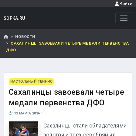
Войти
SOPKA.RU
НОВОСТИ
САХАЛИНЦЫ ЗАВОЕВАЛИ ЧЕТЫРЕ МЕДАЛИ ПЕРВЕНСТВА
ДФО
НАСТОЛЬНЫЙ ТЕННИС
Сахалинцы завоевали четыре
медали первенства ДФО
12 МАРТА 2026 Г.
Сахалинцы стали обладателями
золотой и трёх серебряных