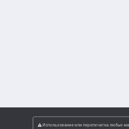
Использование или перепечатка любых ма