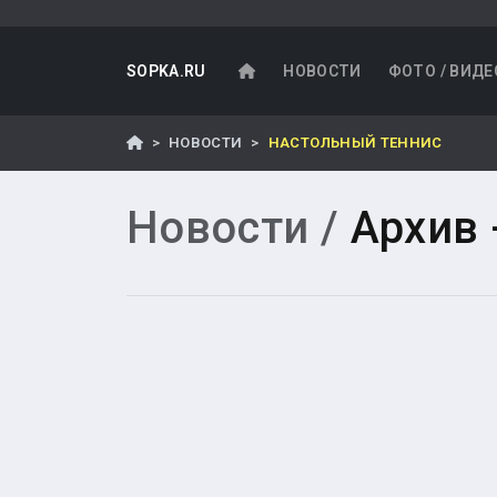
SOPKA.RU
НОВОСТИ
ФОТО / ВИДЕ
НОВОСТИ
НАСТОЛЬНЫЙ ТЕННИС
Новости /
Архив 