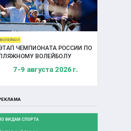
ВОЛЕЙБОЛ
ЭТАП ЧЕМПИОНАТА РОССИИ ПО
ПЛЯЖНОМУ ВОЛЕЙБОЛУ
7-9 августа 2026 г.
РЕКЛАМА
ПО ВИДАМ СПОРТА