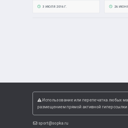
3 ИЮЛЯ 2016 Г.
26 ИЮНЯ 
Использование или перепечатка любых ма
размещением прямой активной гиперссылки н
sport@sopka.ru