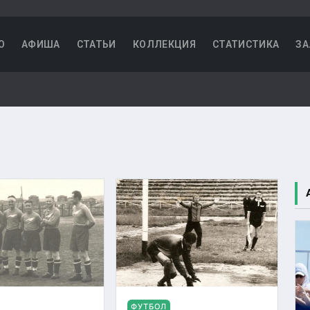
О
АФИША
СТАТЬИ
КОЛЛЕКЦИЯ
СТАТИСТИКА
ЗА
ФУТБОЛ