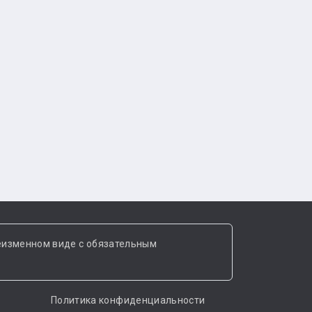
еизменном виде с обязательным
Политика конфиденциальности