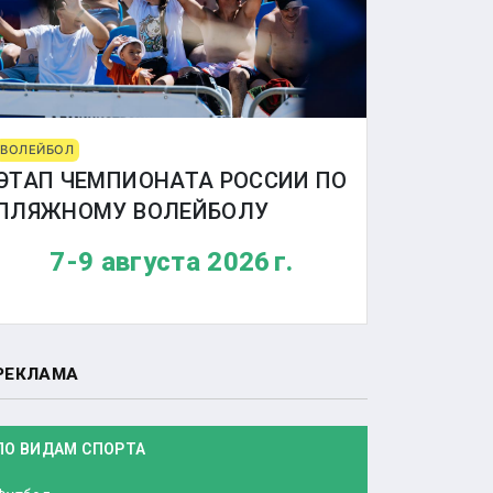
ВОЛЕЙБОЛ
ЭТАП ЧЕМПИОНАТА РОССИИ ПО
ПЛЯЖНОМУ ВОЛЕЙБОЛУ
7-9 августа 2026 г.
РЕКЛАМА
ПО ВИДАМ СПОРТА