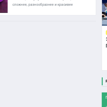
сложнее, разнообразнее и красивее