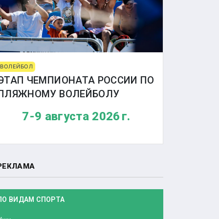
ВОЛЕЙБОЛ
ЭТАП ЧЕМПИОНАТА РОССИИ ПО
ПЛЯЖНОМУ ВОЛЕЙБОЛУ
7-9 августа 2026 г.
РЕКЛАМА
ПО ВИДАМ СПОРТА