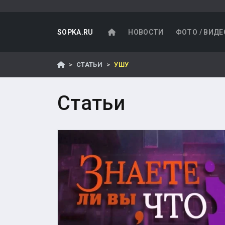
SOPKA.RU
НОВОСТИ
ФОТО / ВИДЕ
СТАТЬИ
УШУ
Статьи