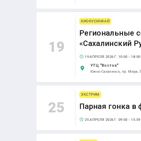
КИОКУСИНКАЙ
Региональные с
19
«Сахалинский Р
19 АПРЕЛЯ 2026 Г. 10:00 - 18:00
УТЦ "Восток"
Южно-Сахалинск,
пр. Мира, 
ЭКСТРИМ
25
Парная гонка в
25 АПРЕЛЯ 2026 Г. 09:00 - 15:59