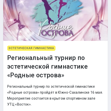
ЭСТЕТИЧЕСКАЯ ГИМНАСТИКА
Региональный турнир по
эстетической гимнастике
«Родные острова»
Региональный турнир по эстетической гимнастике
«Родные острова» пройдёт в Южно-Сахалинске 16 мая.
Мероприятие состоится в крытом спортивном зале
УТЦ «Восток».