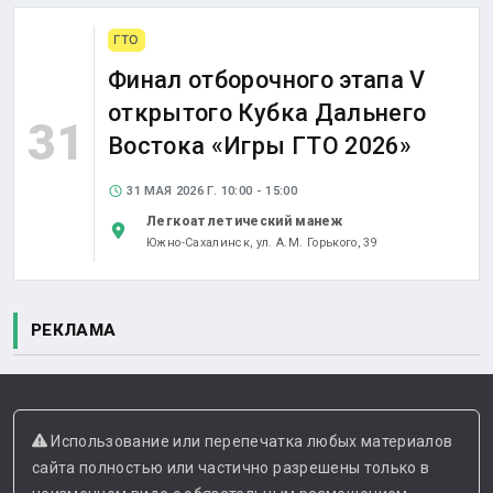
ГТО
Финал отборочного этапа V
открытого Кубка Дальнего
31
Востока «Игры ГТО 2026»
31 МАЯ 2026 Г. 10:00 - 15:00
Легкоатлетический манеж
Южно-Сахалинск,
ул. А.М. Горького, 39
РЕКЛАМА
Использование или перепечатка любых материалов
сайта полностью или частично разрешены только в