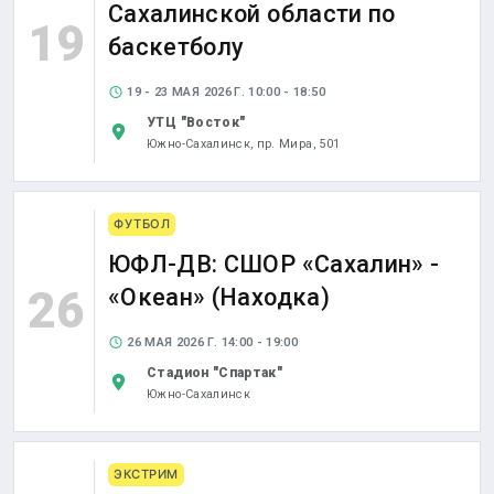
Сахалинской области по
19
баскетболу
19 - 23 МАЯ 2026 Г. 10:00 - 18:50
УТЦ "Восток"
Южно-Сахалинск,
пр. Мира, 501
ФУТБОЛ
ЮФЛ-ДВ: СШОР «Сахалин» -
26
«Океан» (Находка)
26 МАЯ 2026 Г. 14:00 - 19:00
Стадион "Спартак"
Южно-Сахалинск
ЭКСТРИМ