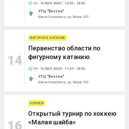
14 - 16 МАЯ 2026 Г. 10:00 - 18:00
УТЦ "Восток"
Южно-Сахалинск,
пр. Мира, 501
ФИГУРНОЕ КАТАНИЕ
Первенство области по
14
фигурному катанию
14 - 16 МАЯ 2026 Г. 11:30 - 18:00
УТЦ "Восток"
Южно-Сахалинск,
пр. Мира, 501
ХОККЕЙ
Открытый турнир по хоккею
16
«Малая шайба»