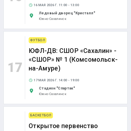
16 МАЯ 2026 Г. 11:00 - 13:00
Ледовый дворец "Кристалл"
Южно-Сахалинск
ФУТБОЛ
ЮФЛ-ДВ: СШОР «Сахалин» -
«СШОР» № 1 (Комсомольск-
17
на-Амуре)
17 МАЯ 2026 Г. 14:00 - 19:00
Стадион "Спартак"
Южно-Сахалинск
БАСКЕТБОЛ
Открытое первенство