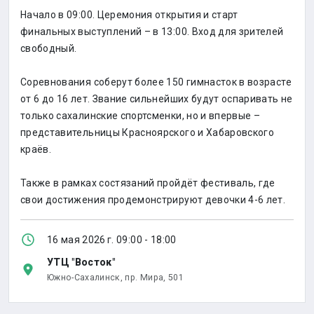
Начало в 09:00. Церемония открытия и старт
финальных выступлений – в 13:00. Вход для зрителей
свободный.
Соревнования соберут более 150 гимнасток в возрасте
от 6 до 16 лет. Звание сильнейших будут оспаривать не
только сахалинские спортсменки, но и впервые –
представительницы Красноярского и Хабаровского
краёв.
Также в рамках состязаний пройдёт фестиваль, где
свои достижения продемонстрируют девочки 4-6 лет.
16 мая 2026 г. 09:00 - 18:00
УТЦ "Восток"
Южно-Сахалинск,
пр. Мира, 501