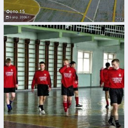
Фото 15
6 апр. 2006 г.