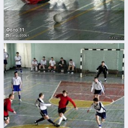
Фото 11
6 апр. 2006 г.