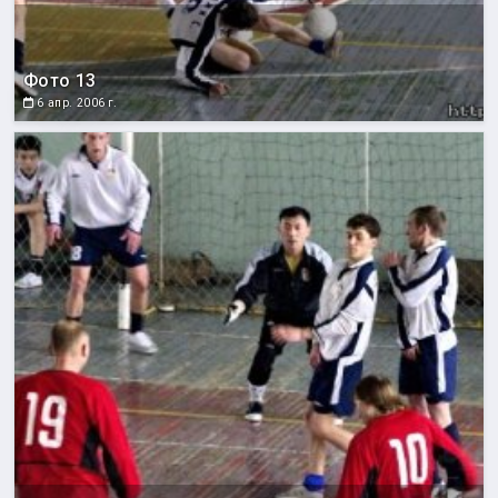
Фото 13
6 апр. 2006 г.