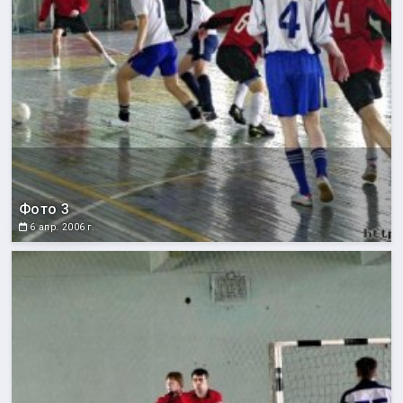
Фото 3
6 апр. 2006 г.