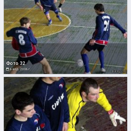
Фото 32
6 апр. 2006 г.