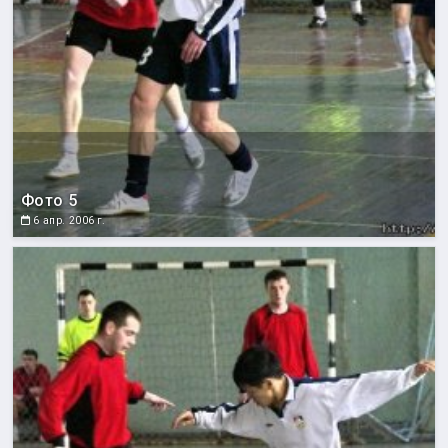
Фото 5
6 апр. 2006 г.