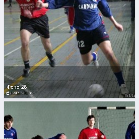
Фото 28
6 апр. 2006 г.