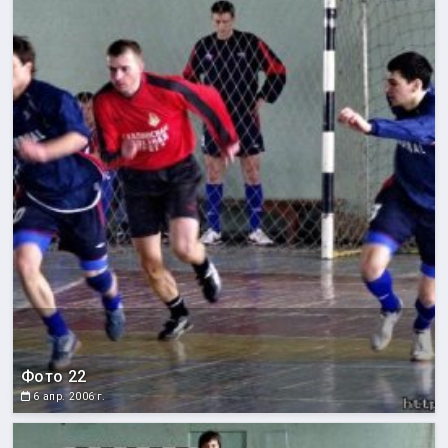
Фото 22
6 апр. 2006 г.