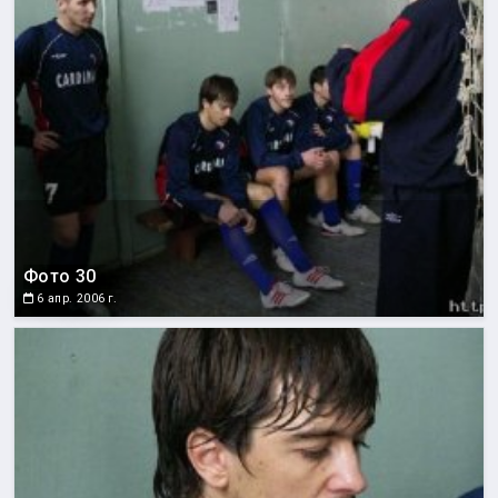
Фото 30
6 апр. 2006 г.