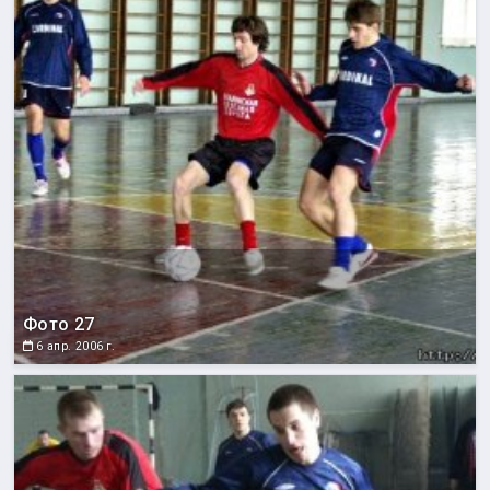
Фото 27
6 апр. 2006 г.