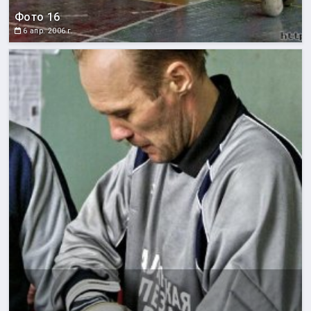
Фото 16
6 апр. 2006 г.