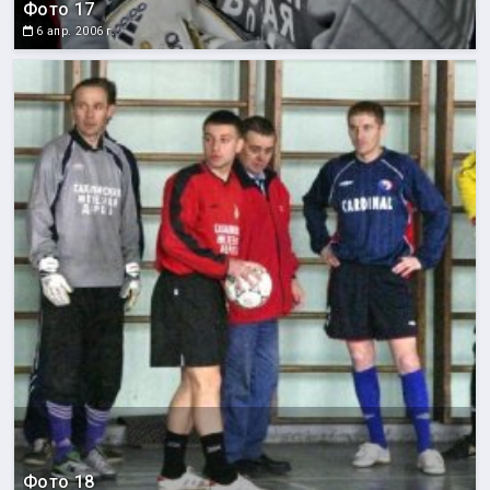
Фото 17
6 апр. 2006 г.
Фото 18