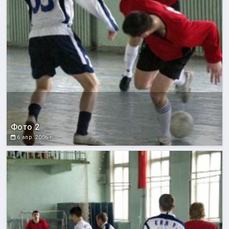
Фото 2
6 апр. 2006 г.