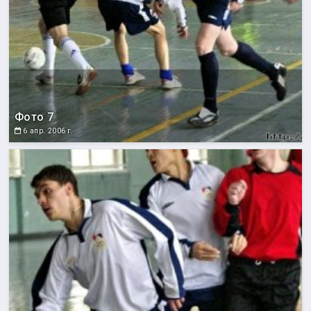
Фото 7
6 апр. 2006 г.