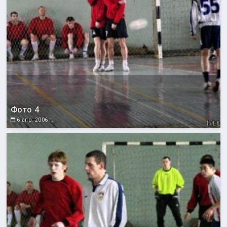
Фото 4
6 апр. 2006 г.