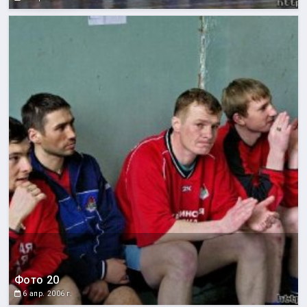
Фото 20
6 апр. 2006 г.