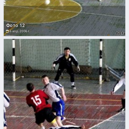
Фото 12
6 апр. 2006 г.