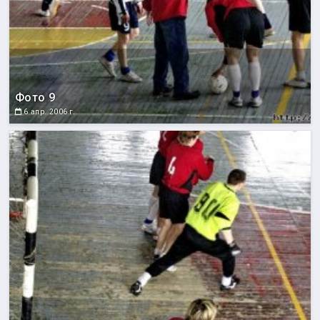
Фото 9
6 апр. 2006 г.