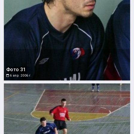
Фото 31
6 апр. 2006 г.