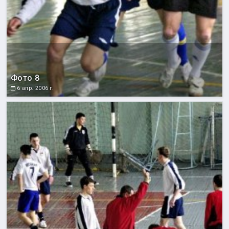
Фото 8
6 апр. 2006 г.