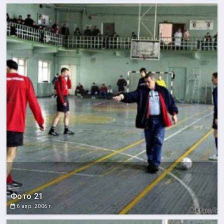
Фото 21
6 апр. 2006 г.