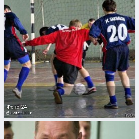
Фото 24
6 апр. 2006 г.