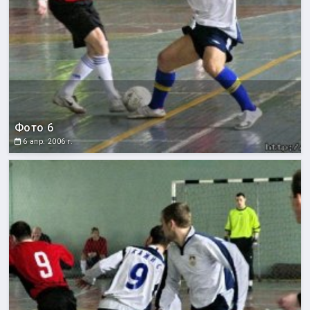
Фото 6
6 апр. 2006 г.