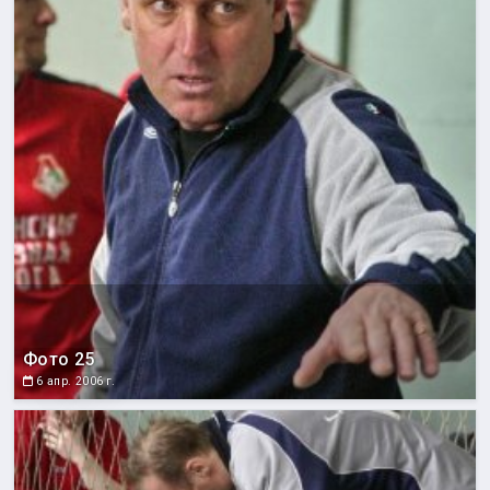
Фото 25
6 апр. 2006 г.