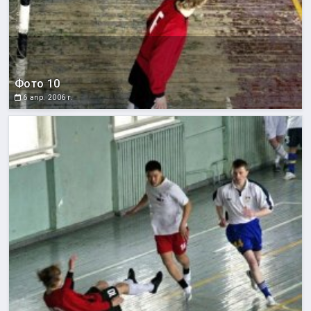
Фото 10
6 апр. 2006 г.