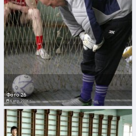
Фото 26
6 апр. 2006 г.