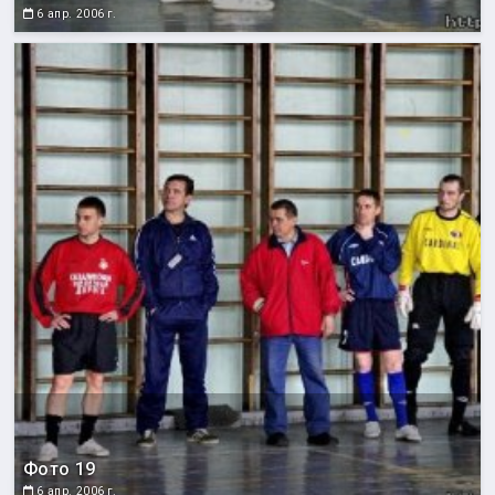
6 апр. 2006 г.
Фото 19
6 апр. 2006 г.