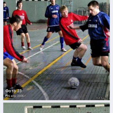
Фото 23
6 апр. 2006 г.