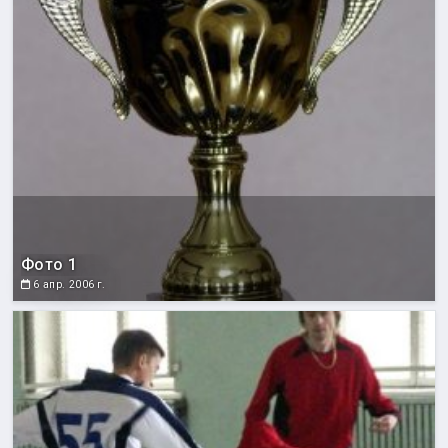
Фото 1
6 апр. 2006 г.