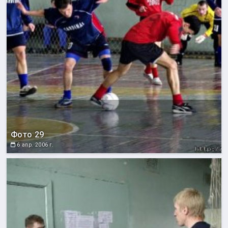
Фото 29
6 апр. 2006 г.