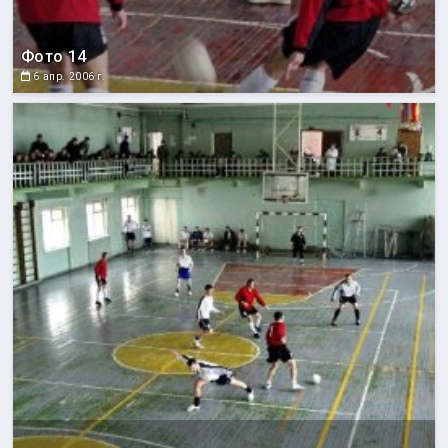
Фото 14
6 апр. 2006 г.