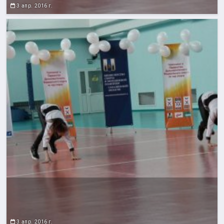
3 апр. 2016 г.
3 апр. 2016 г.