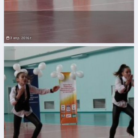
3 апр. 2016 г.