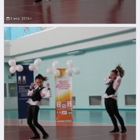
3 апр. 2016 г.