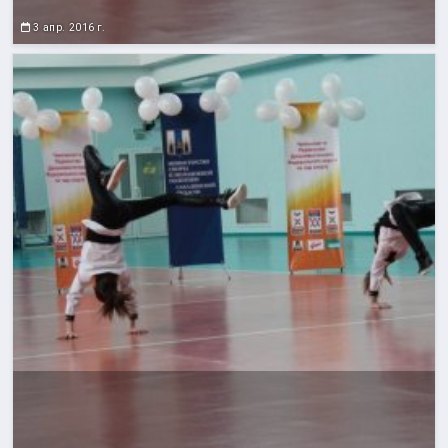
3 апр. 2016 г.