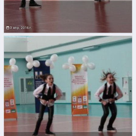
3 апр. 2016 г.