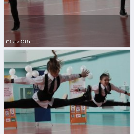
3 апр. 2016 г.