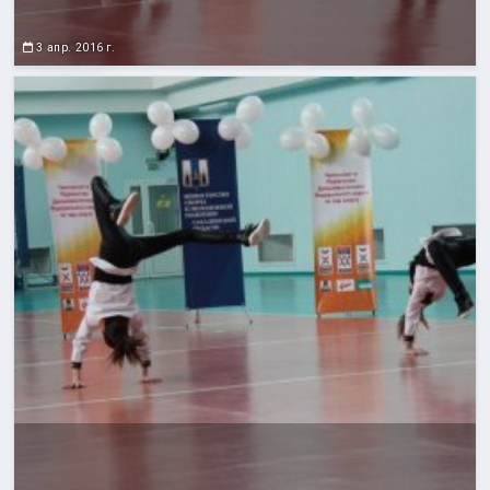
3 апр. 2016 г.