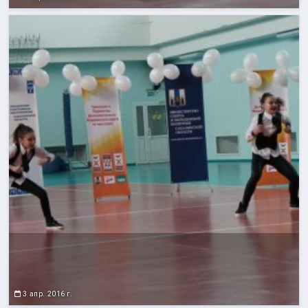
3 апр. 2016 г.