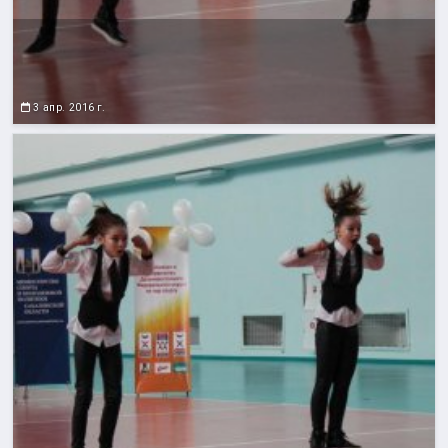
3 апр. 2016 г.