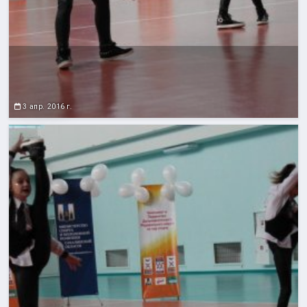
3 апр. 2016 г.