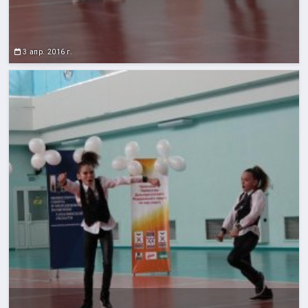
3 апр. 2016 г.