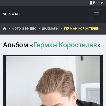
Войти
SOPKA.RU
ФОТО И ВИДЕО
ШАХМАТЫ
ГЕРМАН КОРОСТЕЛЕВ
Альбом «
Герман Коростелев
»