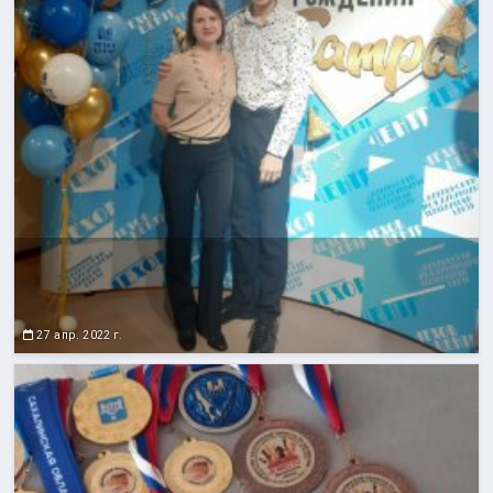
27 апр. 2022 г.