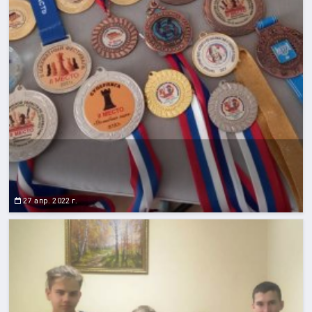
27 апр. 2022 г.