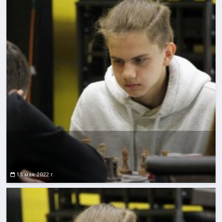
13 мая 2022 г.