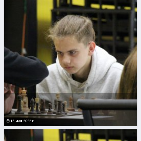
13 мая 2022 г.