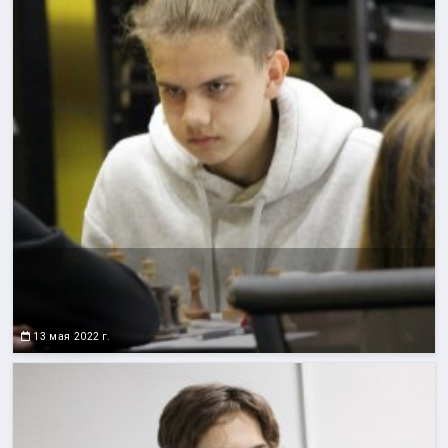
13 мая 2022 г.