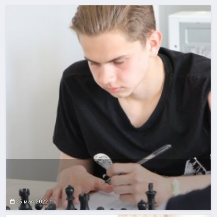
25 мая 2022 г.