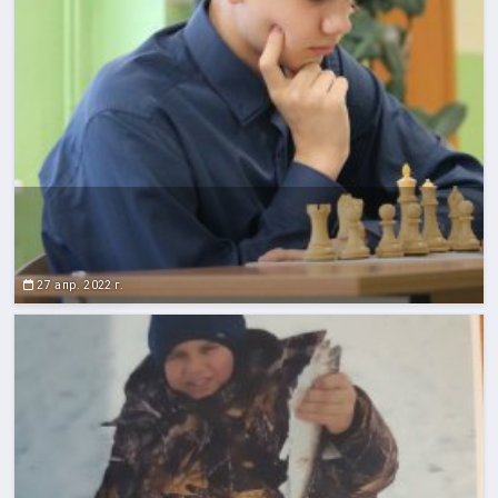
27 апр. 2022 г.