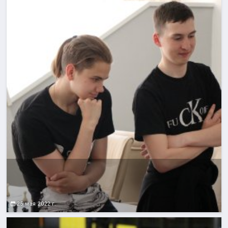
25 мая 2022 г.