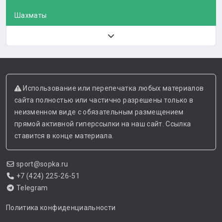
Шахматы
Использование или перепечатка любых материалов
сайта полностью или частично разрешены только в
неизменном виде с обязательным размещением
прямой активной гиперссылки на наш сайт. Ссылка
ставится в конце материала.
sport@sopka.ru
+7 (424) 225-26-51
Telegram
Политика конфиденциальности