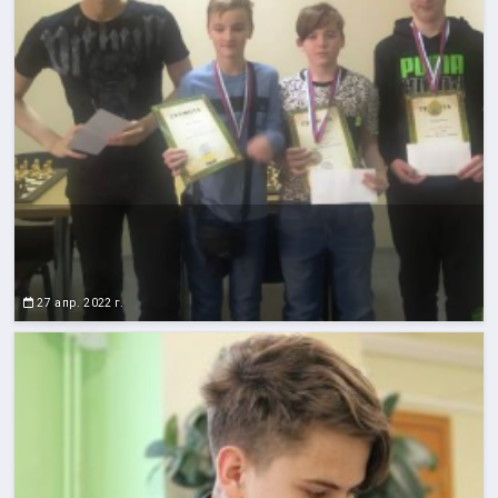
27 апр. 2022 г.