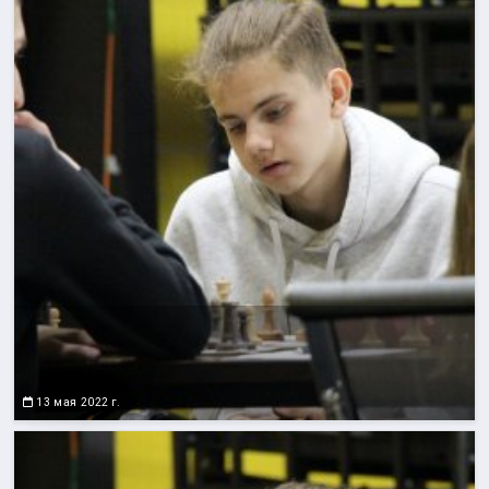
13 мая 2022 г.