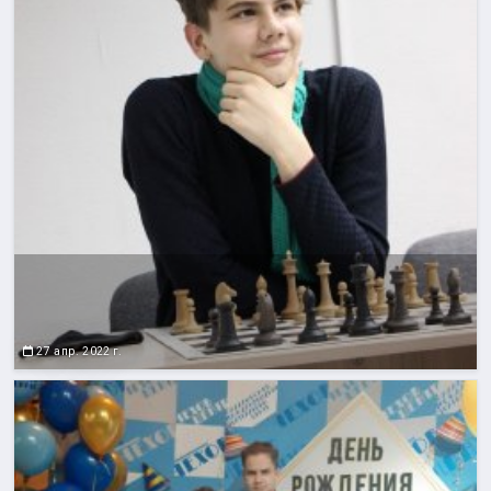
27 апр. 2022 г.