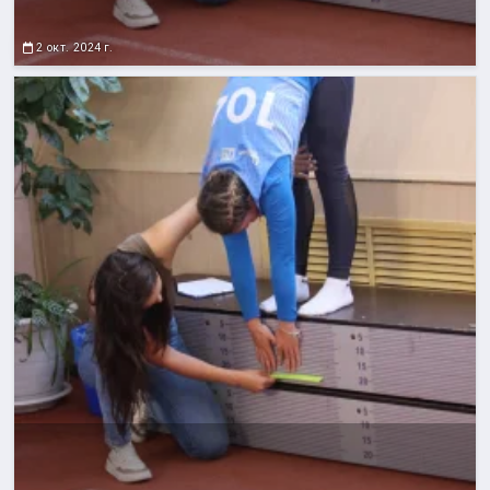
2 окт. 2024 г.