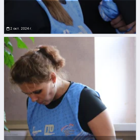
2 окт. 2024 г.