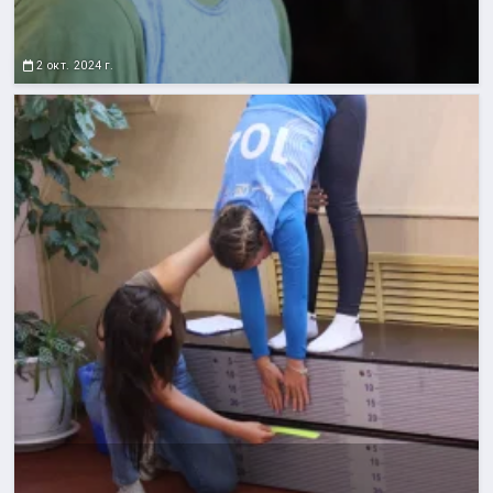
2 окт. 2024 г.