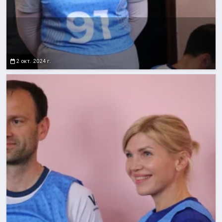
2 окт. 2024 г.