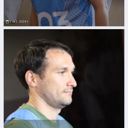
2 окт. 2024 г.