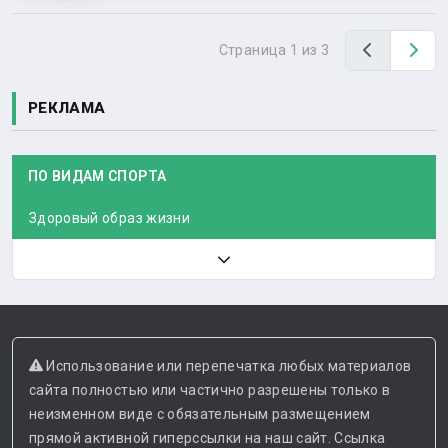
Назад
Вп
Страница 1 из 3
РЕКЛАМА
ПО ВИДАМ СПОРТА
Здоровый образ жизни
Использование или перепечатка любых материалов
сайта полностью или частично разрешены только в
неизменном виде с обязательным размещением
прямой активной гиперссылки на наш сайт. Ссылка