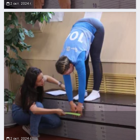
2 окт. 2024 г.
2 окт. 2024 г.