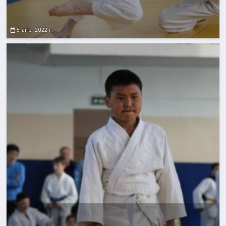
5 апр. 2022 г.