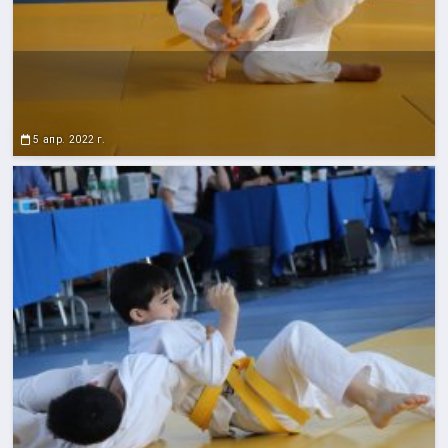
5 апр. 2022 г.