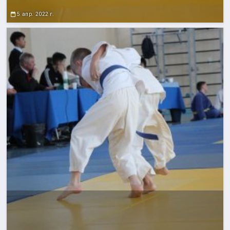
5 апр. 2022 г.