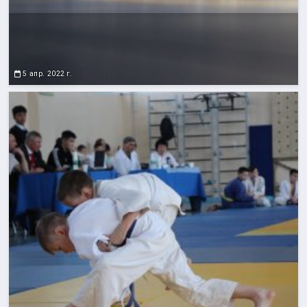
5 апр. 2022 г.