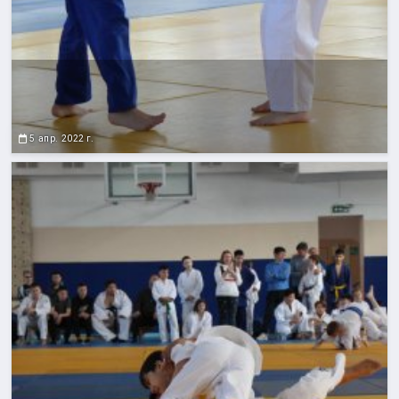
5 апр. 2022 г.