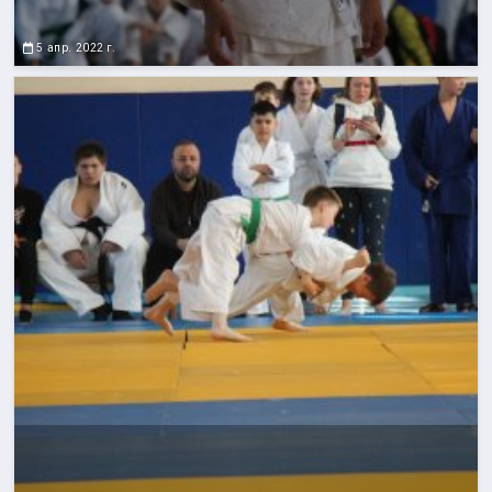
5 апр. 2022 г.