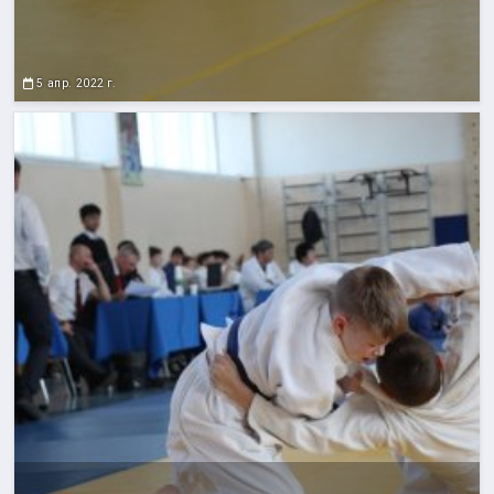
5 апр. 2022 г.