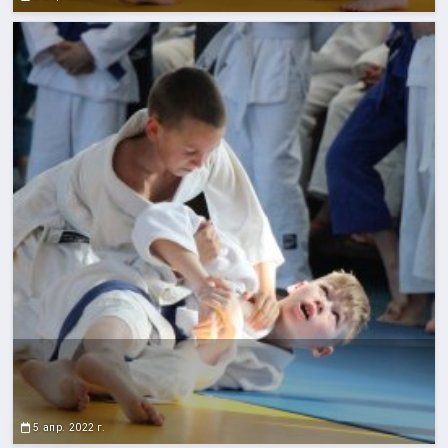
5 апр. 2022 г.