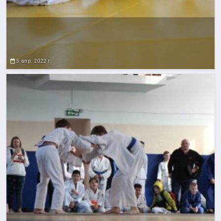
5 апр. 2022 г.