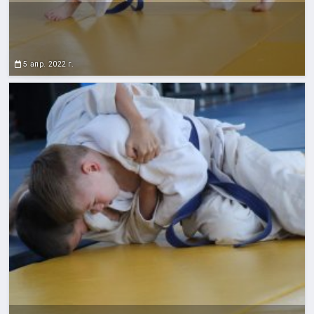
5 апр. 2022 г.