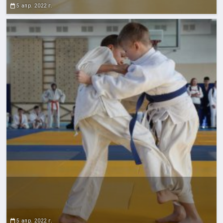
5 апр. 2022 г.
5 апр. 2022 г.