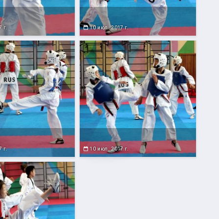
 г.
10 июл. 2017 г.
 г.
10 июл. 2017 г.