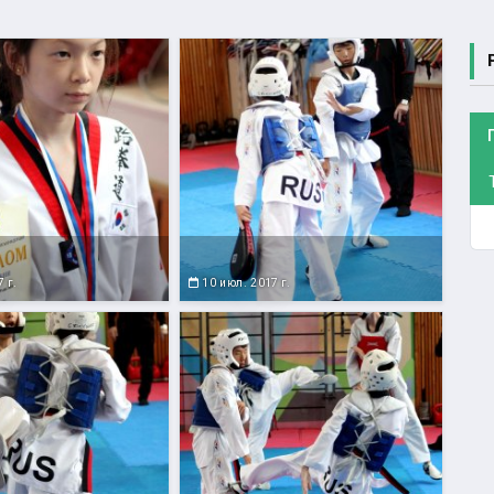
 г.
10 июл. 2017 г.