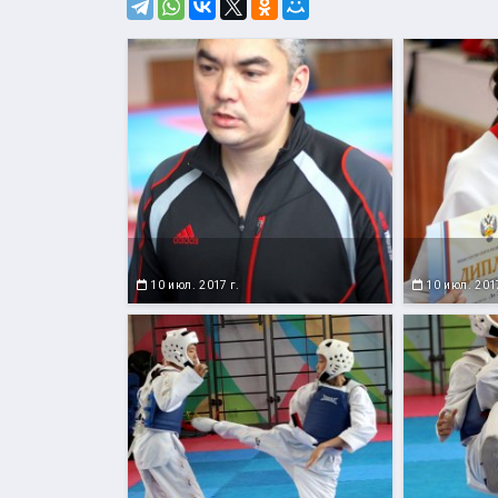
10 июл. 2017 г.
10 июл. 2017