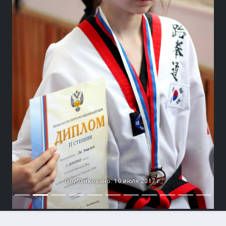
Опубликовано: 10 июля 2017 г.