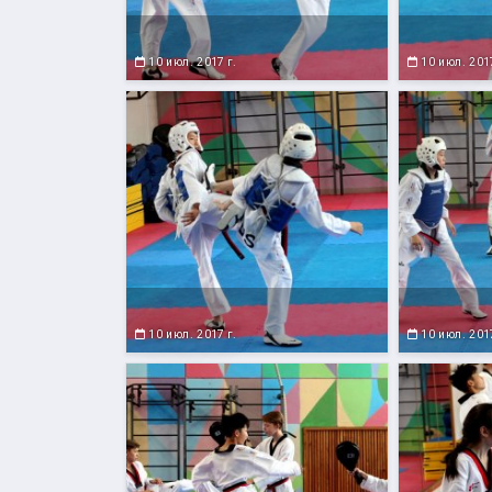
10 июл. 2017 г.
10 июл. 2017
10 июл. 2017 г.
10 июл. 2017