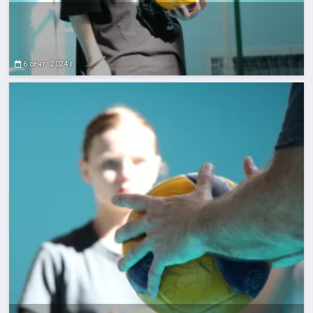
6 сент. 2024 г.