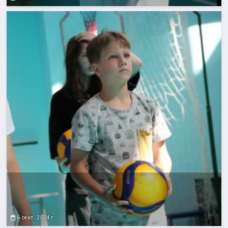
6 сент. 2024 г.