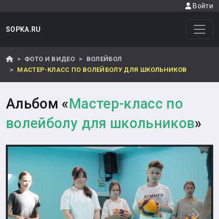
Войти
SOPKA.RU
ФОТО И ВИДЕО
ВОЛЕЙБОЛ
МАСТЕР-КЛАСС ПО ВОЛЕЙБОЛУ ДЛЯ ШКОЛЬНИКОВ
Альбом «
Мастер-класс по
волейболу для школьников
»