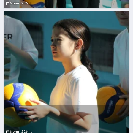
6 сент. 2024 г.
6 сент. 2024 г.