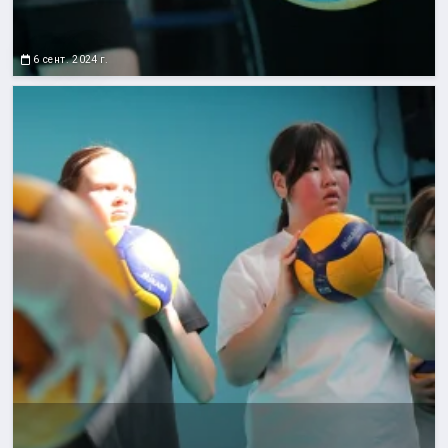
6 сент. 2024 г.