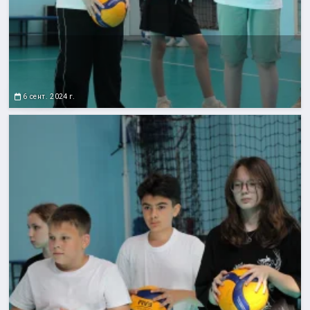
6 сент. 2024 г.