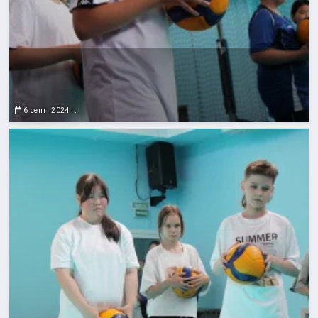
6 сент. 2024 г.