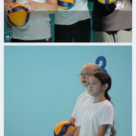
6 сент. 2024 г.