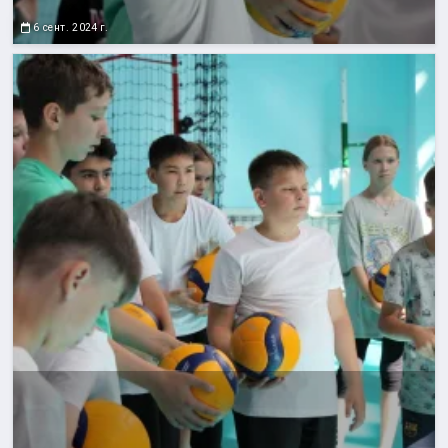
6 сент. 2024 г.