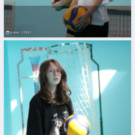
6 сент. 2024 г.