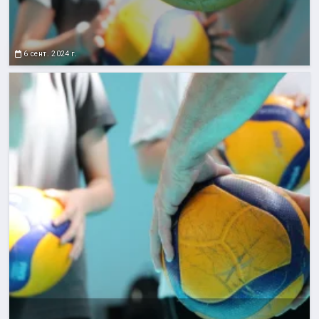
6 сент. 2024 г.