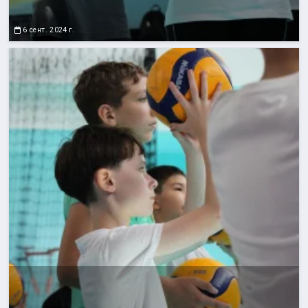
6 сент. 2024 г.