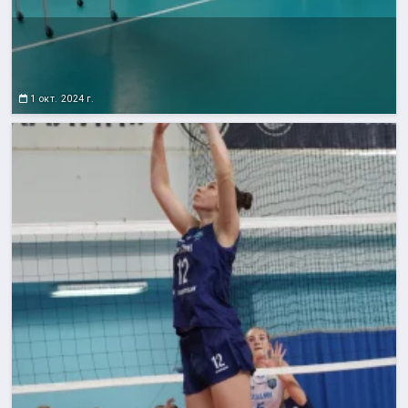
1 окт. 2024 г.