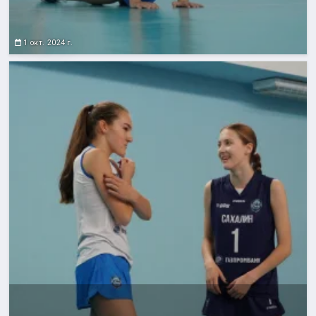
1 окт. 2024 г.