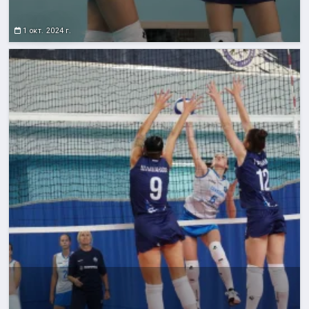
1 окт. 2024 г.