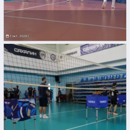
1 окт. 2024 г.