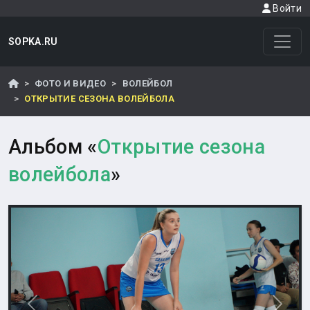
Войти
SOPKA.RU
ФОТО И ВИДЕО
ВОЛЕЙБОЛ
ОТКРЫТИЕ СЕЗОНА ВОЛЕЙБОЛА
Альбом «
Открытие сезона
волейбола
»