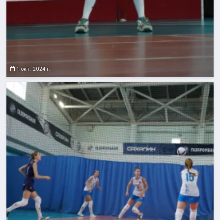
1 окт. 2024 г.