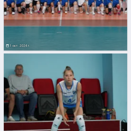
1 окт. 2024 г.