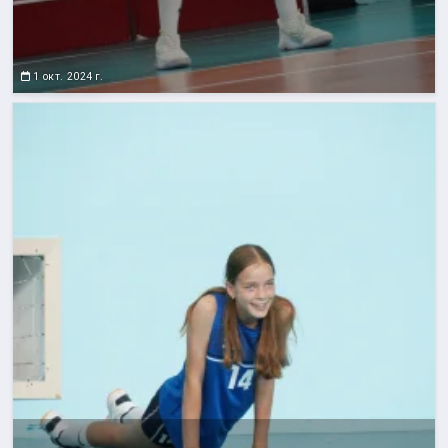
1 окт. 2024 г.