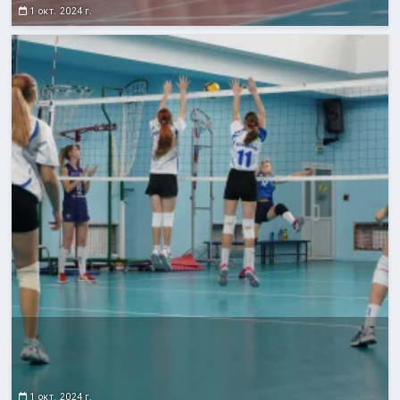
1 окт. 2024 г.
1 окт. 2024 г.