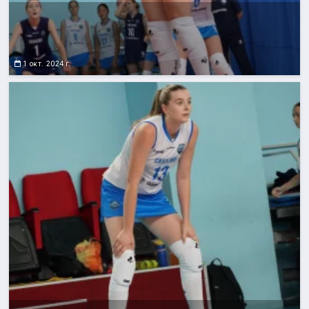
1 окт. 2024 г.