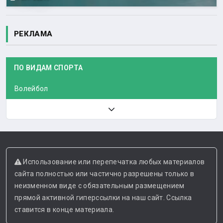
РЕКЛАМА
ПО ВИДАМ СПОРТА
Волейбол
Использование или перепечатка любых материалов
сайта полностью или частично разрешены только в
неизменном виде с обязательным размещением
прямой активной гиперссылки на наш сайт. Ссылка
ставится в конце материала.