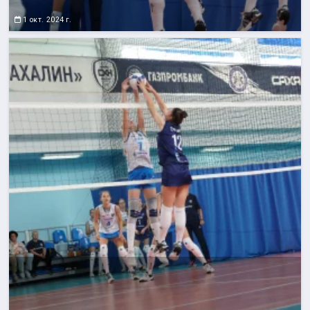
1 окт. 2024 г.