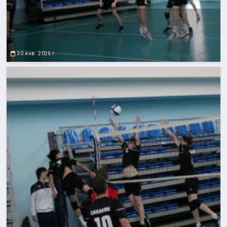
30 янв. 2026 г.