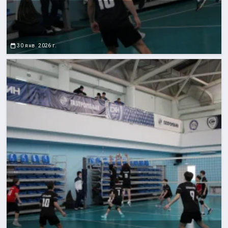
30 янв. 2026 г.