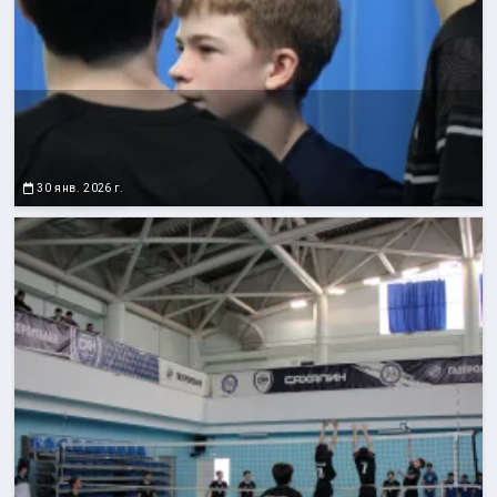
30 янв. 2026 г.