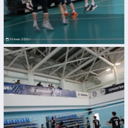
30 янв. 2026 г.