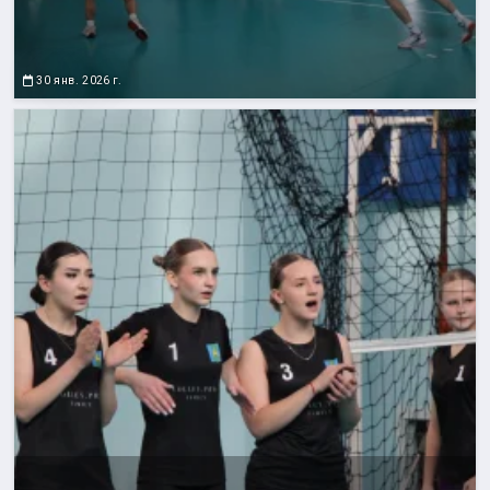
30 янв. 2026 г.