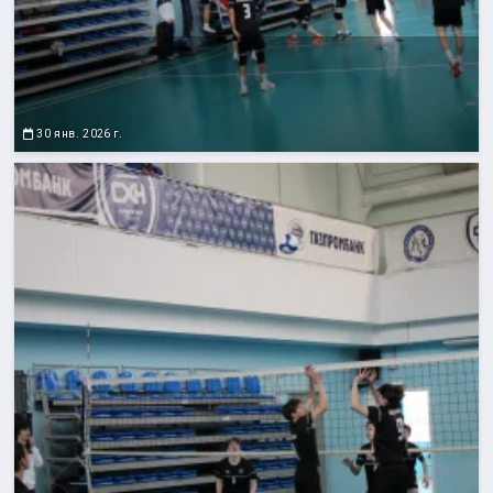
30 янв. 2026 г.