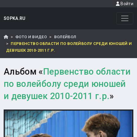
Войти
SOPKA.RU
ФОТО И ВИДЕО
ВОЛЕЙБОЛ
ПЕРВЕНСТВО ОБЛАСТИ ПО ВОЛЕЙБОЛУ СРЕДИ ЮНОШЕЙ И
ДЕВУШЕК 2010-2011 Г.Р.
Альбом «
Первенство области
по волейболу среди юношей
и девушек 2010-2011 г.р.
»