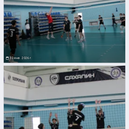
30 янв. 2026 г.