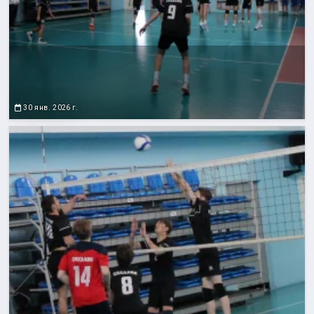
30 янв. 2026 г.