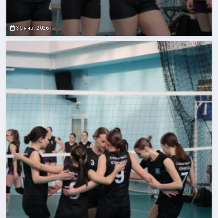
30 янв. 2026 г.