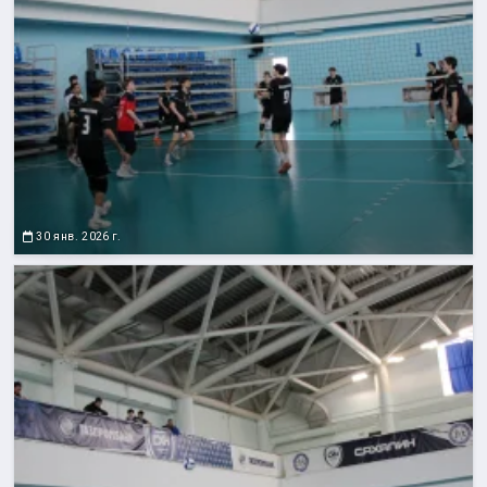
30 янв. 2026 г.