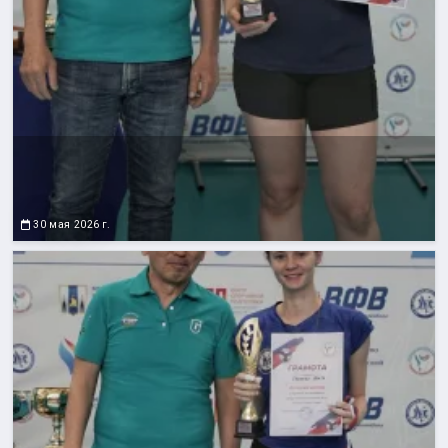
30 мая 2026 г.