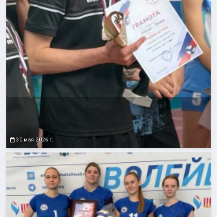
30 мая 2026 г.