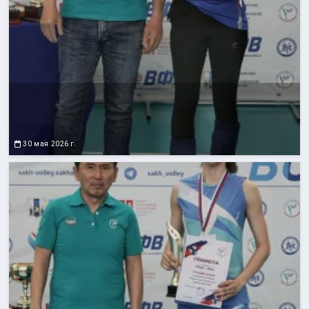
30 мая 2026 г.