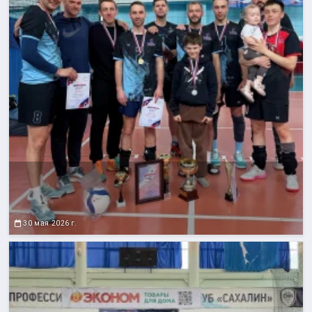
30 мая 2026 г.