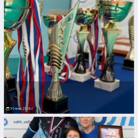
30 мая 2026 г.