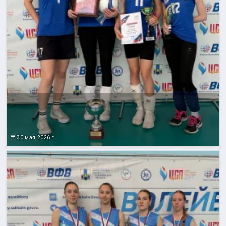
30 мая 2026 г.