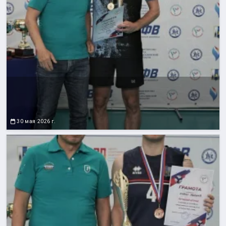
30 мая 2026 г.