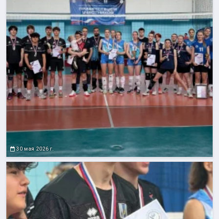
30 мая 2026 г.