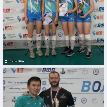
30 мая 2026 г.