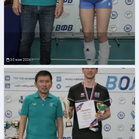
30 мая 2026 г.