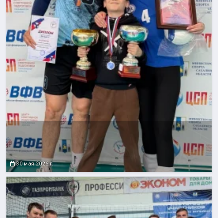
30 мая 2026 г.