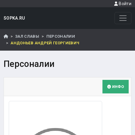
Войти
SOPKA.RU
ЗАЛ СЛАВЫ
ПЕРСОНАЛИИ
АНДОНЬЕВ АНДРЕЙ ГЕОРГИЕВИЧ
Персоналии
ИНФО