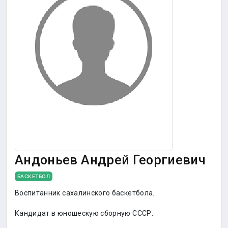
Андоньев Андрей Георгиевич
БАСКЕТБОЛ
Воспитанник сахалинского баскетбола.
Кандидат в юношескую сборную СССР.