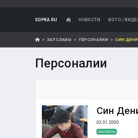
SOPKA.RU
НОВОСТИ
ФОТО / ВИДЕ
ЗАЛ СЛАВЫ
ПЕРСОНАЛИИ
СИН ДЕНИ
Персоналии
Син Ден
02.01.2000
ШАХМАТЫ